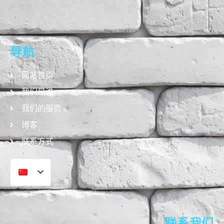
导航
网站首页
我们是谁
我们的服务
博客
联系方式
联系我们