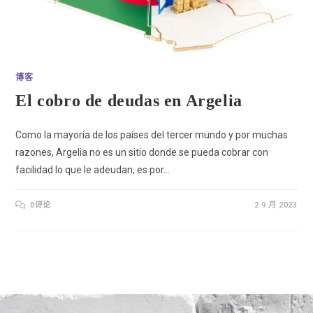
博客
El cobro de deudas en Argelia
Como la mayoría de los países del tercer mundo y por muchas
razones, Argelia no es un sitio donde se pueda cobrar con
facilidad lo que le adeudan, es por…
0评论
2 9 月 2023