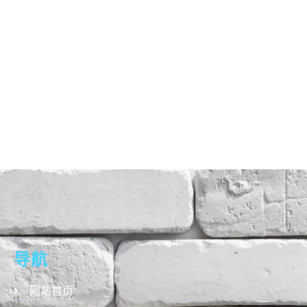
导航
网站首页