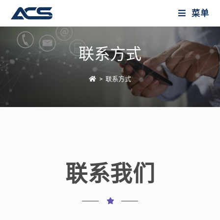
菜单
联系方式
>
联系方式
联系我们