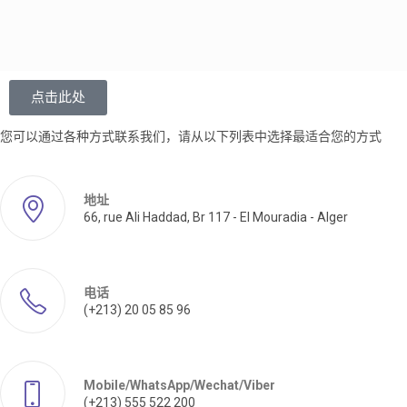
点击此处
您可以通过各种方式联系我们，请从以下列表中选择最适合您的方式
地址
66, rue Ali Haddad, Br 117 - El Mouradia - Alger
电话
(+213) 20 05 85 96
Mobile/WhatsApp/Wechat/Viber
(+213) 555 522 200