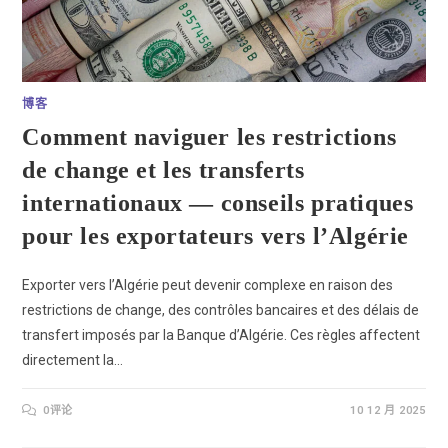
博客
Comment naviguer les restrictions
de change et les transferts
internationaux — conseils pratiques
pour les exportateurs vers l’Algérie
Exporter vers l’Algérie peut devenir complexe en raison des
restrictions de change, des contrôles bancaires et des délais de
transfert imposés par la Banque d’Algérie. Ces règles affectent
directement la…
0评论
10 12 月 2025