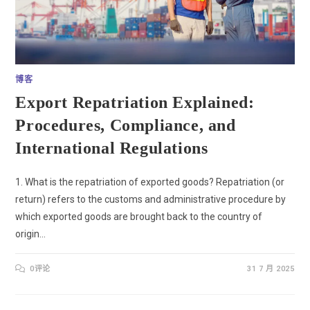
博客
Export Repatriation Explained:
Procedures, Compliance, and
International Regulations
1. What is the repatriation of exported goods? Repatriation (or
return) refers to the customs and administrative procedure by
which exported goods are brought back to the country of
origin…
0评论
31 7 月 2025