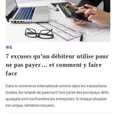
博客
7 excuses qu’un débiteur utilise pour
ne pas payer… et comment y faire
face
Dans le commerce international comme dans les transactions
locales, les retards de paiement font partie des principaux défis
auxquels sont confrontées les entreprises. Si chaque situation
est unique, certaines excuses…