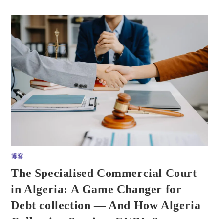
博客
The Specialised Commercial Court
in Algeria: A Game Changer for
Debt collection — And How Algeria