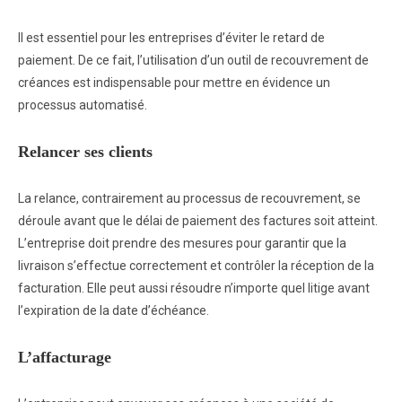
Il est essentiel pour les entreprises d’éviter le retard de
paiement. De ce fait, l’utilisation d’un outil de recouvrement de
créances est indispensable pour mettre en évidence un
processus automatisé.
Relancer ses clients
La relance, contrairement au processus de recouvrement, se
déroule avant que le délai de paiement des factures soit atteint.
L’entreprise doit prendre des mesures pour garantir que la
livraison s’effectue correctement et contrôler la réception de la
facturation. Elle peut aussi résoudre n’importe quel litige avant
l’expiration de la date d’échéance.
L’affacturage