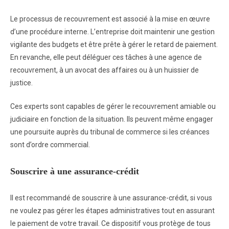
Le processus de recouvrement est associé à la mise en œuvre
d’une procédure interne. L’entreprise doit maintenir une gestion
vigilante des budgets et être prête à gérer le retard de paiement.
En revanche, elle peut déléguer ces tâches à une agence de
recouvrement, à un avocat des affaires ou à un huissier de
justice.
Ces experts sont capables de gérer le recouvrement amiable ou
judiciaire en fonction de la situation. Ils peuvent même engager
une poursuite auprès du tribunal de commerce si les créances
sont d’ordre commercial.
Souscrire à une assurance-crédit
Il est recommandé de souscrire à une assurance-crédit, si vous
ne voulez pas gérer les étapes administratives tout en assurant
le paiement de votre travail. Ce dispositif vous protège de tous