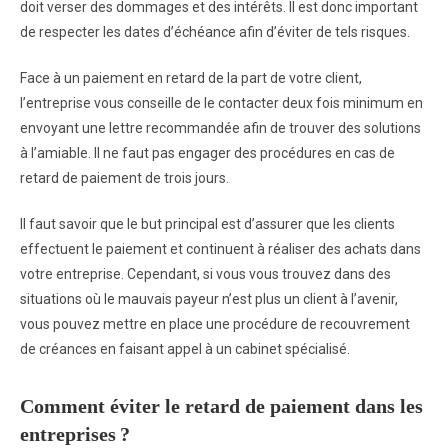
doit verser des dommages et des intérêts. Il est donc important
de respecter les dates d’échéance afin d’éviter de tels risques.
Face à un paiement en retard de la part de votre client,
l’entreprise vous conseille de le contacter deux fois minimum en
envoyant une lettre recommandée afin de trouver des solutions
à l’amiable. Il ne faut pas engager des procédures en cas de
retard de paiement de trois jours.
Il faut savoir que le but principal est d’assurer que les clients
effectuent le paiement et continuent à réaliser des achats dans
votre entreprise. Cependant, si vous vous trouvez dans des
situations où le mauvais payeur n’est plus un client à l’avenir,
vous pouvez mettre en place une procédure de recouvrement
de créances en faisant appel à un cabinet spécialisé.
Comment éviter le retard de paiement dans les
entreprises ?