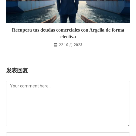
Recupera tus deudas comerciales con Argelia de forma
efectiva
22 10 月 2023
发表回复