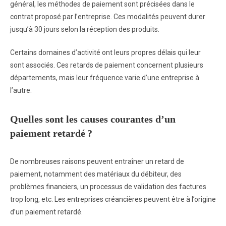
général, les méthodes de paiement sont précisées dans le
contrat proposé par l’entreprise. Ces modalités peuvent durer
jusqu’à 30 jours selon la réception des produits.
Certains domaines d’activité ont leurs propres délais qui leur
sont associés. Ces retards de paiement concernent plusieurs
départements, mais leur fréquence varie d’une entreprise à
l’autre.
Quelles sont les causes courantes d’un
paiement retardé ?
De nombreuses raisons peuvent entraîner un retard de
paiement, notamment des matériaux du débiteur, des
problèmes financiers, un processus de validation des factures
trop long, etc. Les entreprises créancières peuvent être à l’origine
d’un paiement retardé.