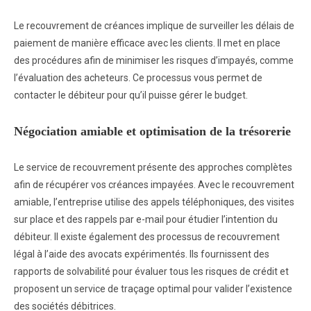
Le recouvrement de créances implique de surveiller les délais de
paiement de manière efficace avec les clients. Il met en place
des procédures afin de minimiser les risques d’impayés, comme
l’évaluation des acheteurs. Ce processus vous permet de
contacter le débiteur pour qu’il puisse gérer le budget.
Négociation amiable et optimisation de la trésorerie
Le service de recouvrement présente des approches complètes
afin de récupérer vos créances impayées. Avec le recouvrement
amiable, l’entreprise utilise des appels téléphoniques, des visites
sur place et des rappels par e-mail pour étudier l’intention du
débiteur. Il existe également des processus de recouvrement
légal à l’aide des avocats expérimentés. Ils fournissent des
rapports de solvabilité pour évaluer tous les risques de crédit et
proposent un service de traçage optimal pour valider l’existence
des sociétés débitrices.