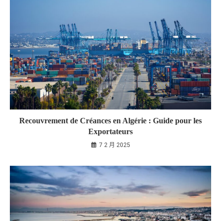
Recouvrement de Créances en Algérie : Guide pour les
Exportateurs
7 2 月 2025