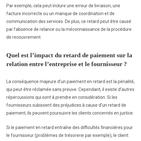
Par exemple, cela peut inclure une erreur de livraison, une
facture incorrecte ou un manque de coordination et de
communication des services. De plus, ce retard peut être causé
par l’absence de relance ou la méconnaissance de la procédure
de recouvrement.
Quel est l’impact du retard de paiement sur la
relation entre l’entreprise et le fournisseur ?
La conséquence majeure d’un paiement en retard est la pénalité,
qui peut être réclamée sans preuve. Cependant, il existe d’autres
répercussions qui sont à prendre en considération. Si les
fournisseurs subissent des préjudices à cause d’un retard de
paiement, ils peuvent poursuivre les clients concernés en justice.
Si le paiement en retard entraîne des difficultés financières pour
le fournisseur (problèmes de trésorerie par exemple), le client