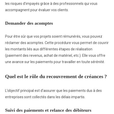
les risques d’impayés grâce à des professionnels qui vous
accompagnent pour évaluer vos clients.
Demander des acomptes
Pour être sûr que vos projets soient rémunérés, vous pouvez
réclamer des acomptes. Cette procédure vous permet de couvrir
les montants liés aux différentes étapes de réalisation
(paiement des revenus, achat de matériel, etc.). Elle vous offre
une avance sur les paiements pour travailler en toute sérénité.
Quel est le rôle du recouvrement de créances ?
L’objectif principal est d’assurer que les paiements dus à des
entreprises sont collectés dans les délais impartis.
Suivi des paiements et relance des débiteurs