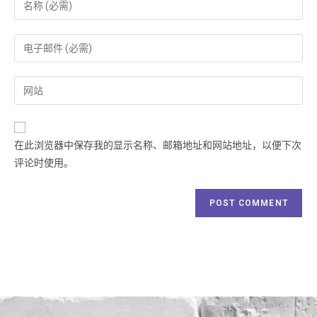
在此浏览器中保存我的显示名称、邮箱地址和网站地址，以便下次
评论时使用。