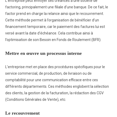
L’entreprise peut envoyer ses créances à une société de
factoring, principalement une filiale d’une banque. De ce fait, le
factor prend en charge la relance ainsi que le recouvrement.
Cette méthode permet à l’organisation de bénéficier d’un
financement temporaire, car le paiement des factures lui est
versé avant la date d’échéance. Cela contribue ainsi à
l’optimisation de son Besoin en Fonds de Roulement (BFR).
Mettre en œuvre un processus interne
L’entreprise met en place des procédures spécifiques pour le
service commercial, de production, de livraison ou de
comptabilité pour une communication efficace entre ces
différents départements. Ces méthodes englobent la sélection
des clients, la gestion de la facturation, la rédaction des CGV
(Conditions Générales de Vente), etc.
Le recouvrement