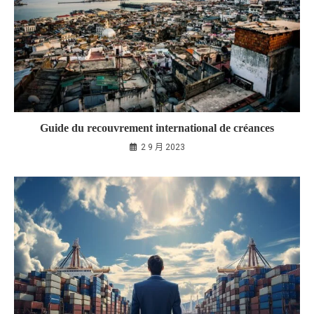
Guide du recouvrement international de créances
2 9 月 2023