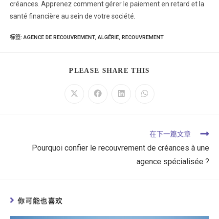
créances. Apprenez comment gérer le paiement en retard et la
santé financière au sein de votre société.
标签
:
AGENCE DE RECOUVREMENT
,
ALGÉRIE
,
RECOUVREMENT
PLEASE SHARE THIS
在下一篇文章
Pourquoi confier le recouvrement de créances à une
agence spécialisée ?
你可能也喜欢