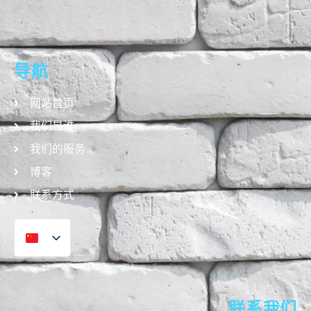
导航
网站首页
我们是谁
我们的服务
博客
联系方式
联系我们