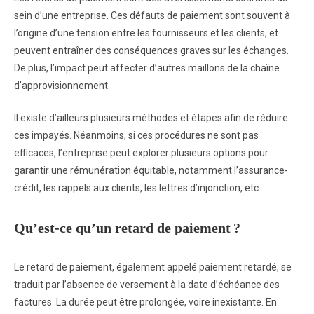
sein d’une entreprise. Ces défauts de paiement sont souvent à
l’origine d’une tension entre les fournisseurs et les clients, et
peuvent entraîner des conséquences graves sur les échanges.
De plus, l’impact peut affecter d’autres maillons de la chaîne
d’approvisionnement.
Il existe d’ailleurs plusieurs méthodes et étapes afin de réduire
ces impayés. Néanmoins, si ces procédures ne sont pas
efficaces, l’entreprise peut explorer plusieurs options pour
garantir une rémunération équitable, notamment l’assurance-
crédit, les rappels aux clients, les lettres d’injonction, etc.
Qu’est-ce qu’un retard de paiement ?
Le retard de paiement, également appelé paiement retardé, se
traduit par l’absence de versement à la date d’échéance des
factures. La durée peut être prolongée, voire inexistante. En