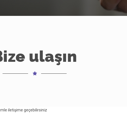
ize ulaşın
mle iletişime geçebilirsiniz