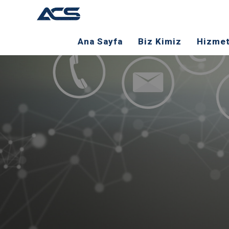
Ana Sayfa
Biz Kimiz
Hizmet