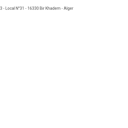
3 - Local N°31 - 16330 Bir Khadem - Alger