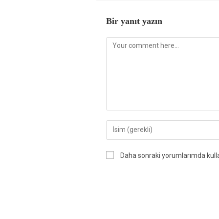
Bir yanıt yazın
Daha sonraki yorumlarımda kullan