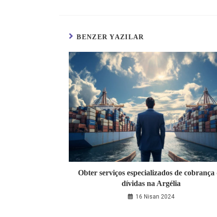
BENZER YAZILAR
Obter serviços especializados de cobrança
dívidas na Argélia
16 Nisan 2024