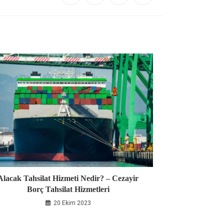
Alacak Tahsilat Hizmeti Nedir? – Cezayir
Borç Tahsilat Hizmetleri
20 Ekim 2023