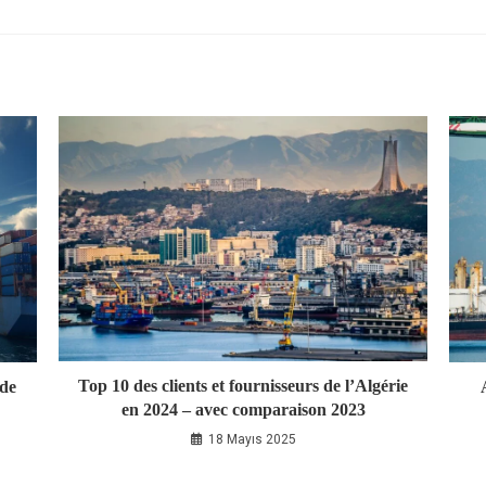
Top 10 des clients et fournisseurs de l’Algérie
 de
en 2024 – avec comparaison 2023
18 Mayıs 2025