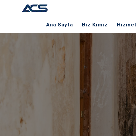
Ana Sayfa
Biz Kimiz
Hizmet