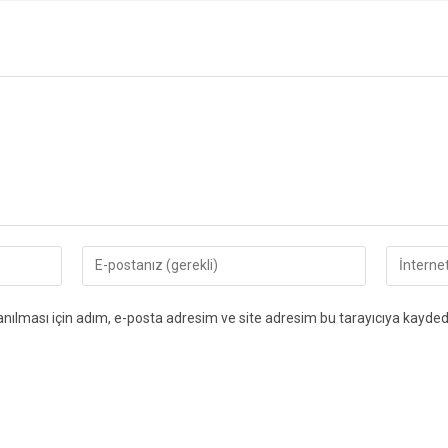
ılması için adım, e-posta adresim ve site adresim bu tarayıcıya kaydedi