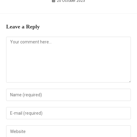
20 October 2023
Leave a Reply