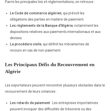
Parmi les principales lois et réglementations, on retrouve :
Le Code de commerce algérien
, qui prévoit les
obligations des parties en matière de paiement.
Les règlements de la Banque d’Algérie
, notamment les
dispositions relatives aux paiements internationaux et aux
devises.
La procédure civile
, qui définit les mécanismes de
recours en cas de non-paiement.
Les Principaux Défis du Recouvrement en
Algérie
Les exportateurs peuvent rencontrer plusieurs obstacles dans le
recouvrement de leurs créances :
Les retards de paiement
: Les entreprises importatrices
peuvent invoquer des difficultés de trésorerie ou des