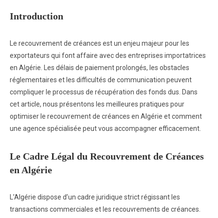
Introduction
Le recouvrement de créances est un enjeu majeur pour les
exportateurs qui font affaire avec des entreprises importatrices
en Algérie. Les délais de paiement prolongés, les obstacles
réglementaires et les difficultés de communication peuvent
compliquer le processus de récupération des fonds dus. Dans
cet article, nous présentons les meilleures pratiques pour
optimiser le recouvrement de créances en Algérie et comment
une agence spécialisée peut vous accompagner efficacement.
Le Cadre Légal du Recouvrement de Créances
en Algérie
L’Algérie dispose d’un cadre juridique strict régissant les
transactions commerciales et les recouvrements de créances.