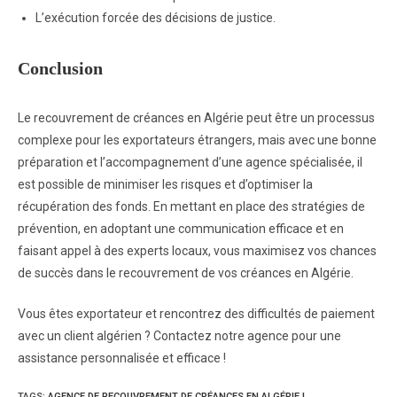
L’exécution forcée des décisions de justice.
Conclusion
Le recouvrement de créances en Algérie peut être un processus
complexe pour les exportateurs étrangers, mais avec une bonne
préparation et l’accompagnement d’une agence spécialisée, il
est possible de minimiser les risques et d’optimiser la
récupération des fonds. En mettant en place des stratégies de
prévention, en adoptant une communication efficace et en
faisant appel à des experts locaux, vous maximisez vos chances
de succès dans le recouvrement de vos créances en Algérie.
Vous êtes exportateur et rencontrez des difficultés de paiement
avec un client algérien ? Contactez notre agence pour une
assistance personnalisée et efficace !
TAGS
:
AGENCE DE RECOUVREMENT DE CRÉANCES EN ALGÉRIE |