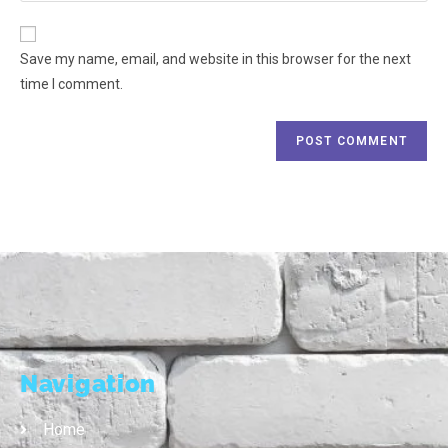
Save my name, email, and website in this browser for the next
time I comment.
Navigation
Home