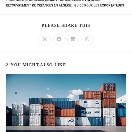
RECOUVREMENT DE CRÉANCES EN ALGÉRIE : GUIDE POUR LES EXPORTATEURS
PLEASE SHARE THIS
YOU MIGHT ALSO LIKE