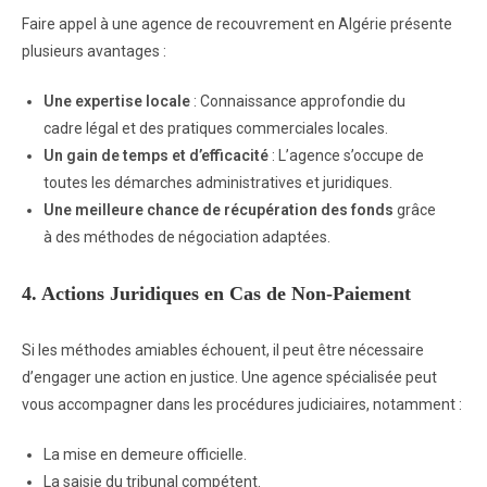
Faire appel à une agence de recouvrement en Algérie présente
plusieurs avantages :
Une expertise locale
: Connaissance approfondie du
cadre légal et des pratiques commerciales locales.
Un gain de temps et d’efficacité
: L’agence s’occupe de
toutes les démarches administratives et juridiques.
Une meilleure chance de récupération des fonds
grâce
à des méthodes de négociation adaptées.
4.
Actions Juridiques en Cas de Non-Paiement
Si les méthodes amiables échouent, il peut être nécessaire
d’engager une action en justice. Une agence spécialisée peut
vous accompagner dans les procédures judiciaires, notamment :
La mise en demeure officielle.
La saisie du tribunal compétent.