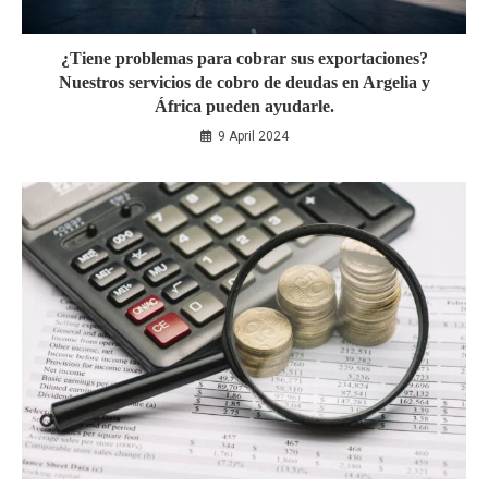
¿Tiene problemas para cobrar sus exportaciones?
Nuestros servicios de cobro de deudas en Argelia y
África pueden ayudarle.
9 April 2024