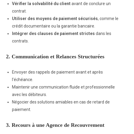
Vérifier la solvabilité du client
avant de conclure un
contrat.
Utiliser des moyens de paiement sécurisés
, comme le
crédit documentaire ou la garantie bancaire.
Intégrer des clauses de paiement strictes
dans les
contrats.
2.
Communication et Relances Structurées
Envoyer des rappels de paiement avant et après
l’échéance.
Maintenir une communication fluide et professionnelle
avec les débiteurs.
Négocier des solutions amiables en cas de retard de
paiement.
3.
Recours à une Agence de Recouvrement