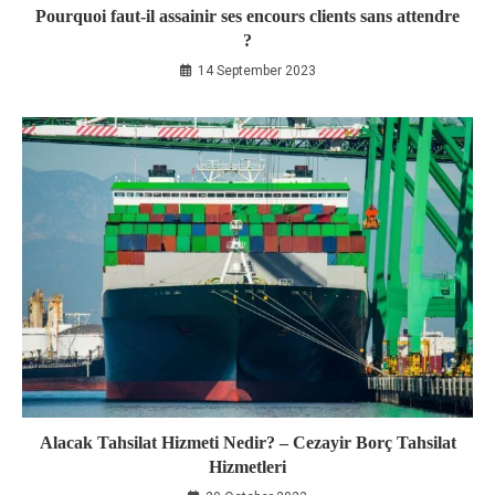
Pourquoi faut-il assainir ses encours clients sans attendre
?
14 September 2023
Alacak Tahsilat Hizmeti Nedir? – Cezayir Borç Tahsilat
Hizmetleri