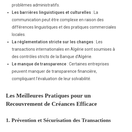
problèmes administratifs.
Les barrières linguistiques et culturelles
: La
communication peut être complexe en raison des
différences linguistiques et des pratiques commerciales
locales.
La réglementation stricte sur les changes
: Les
transactions internationales en Algérie sont soumises à
des contrôles stricts de la Banque d’Algérie.
Le manque de transparence
: Certaines entreprises
peuvent manquer de transparence financière,
compliquant l’évaluation de leur solvabilité.
Les Meilleures Pratiques pour un
Recouvrement de Créances Efficace
1.
Prévention et Sécurisation des Transactions