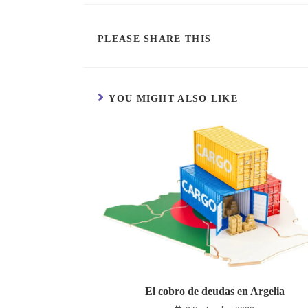
PLEASE SHARE THIS
YOU MIGHT ALSO LIKE
El cobro de deudas en Argelia