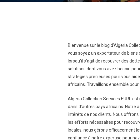
Bienvenue sur le blog d’Algeria Coll
vous soyez un exportateur de biens 
lorsqu’il s’agit de recouvrer des det
solutions dont vous avez besoin pou
stratégies précieuses pour vous aid
africains. Travaillons ensemble pour a
Algeria Collection Services EURL est
dans d’autres pays africains. Notre a
intérêts de nos clients. Nous offro
les efforts nécessaires pour recouvr
locales, nous gérons efficacement le
confiance à notre expertise pour na