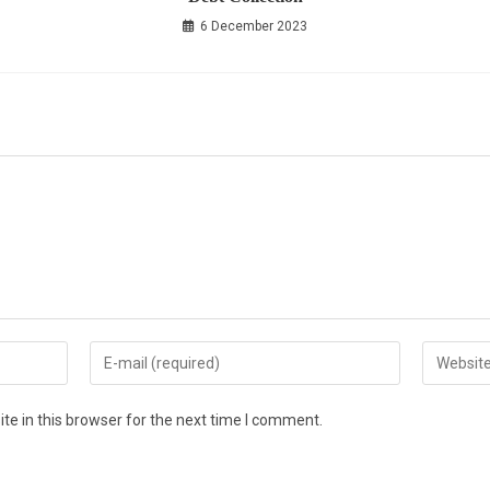
6 December 2023
e in this browser for the next time I comment.