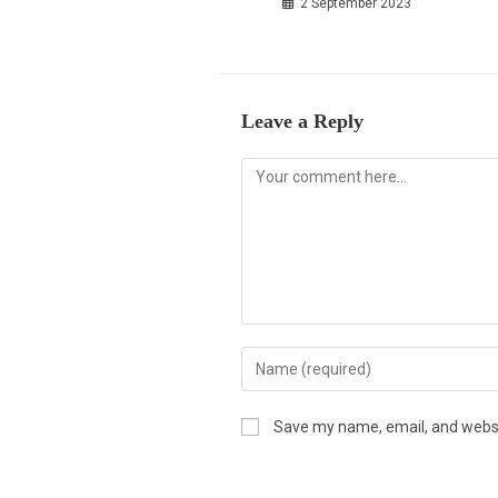
2 September 2023
Leave a Reply
Save my name, email, and websit