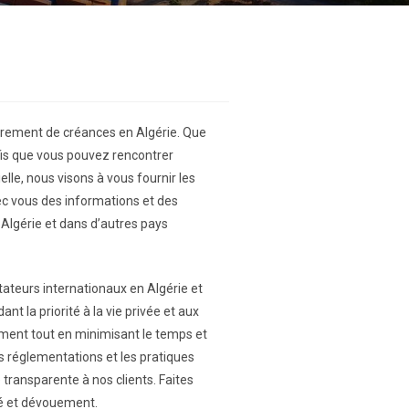
uvrement de créances en Algérie. Que
fis que vous pouvez rencontrer
lle, nous visons à vous fournir les
c vous des informations et des
Algérie et dans d’autres pays
ateurs internationaux en Algérie et
t la priorité à la vie privée et aux
ement tout en minimisant le temps et
s réglementations et les pratiques
transparente à nos clients. Faites
té et dévouement.