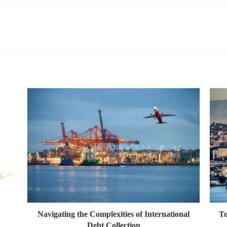
Navigating the Complexities of International
To
Debt Collection