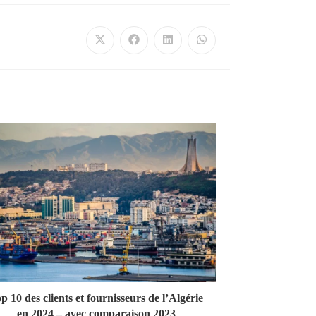
p 10 des clients et fournisseurs de l’Algérie
en 2024 – avec comparaison 2023