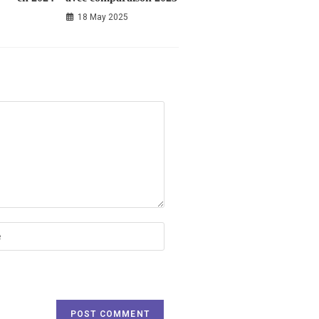
18 May 2025