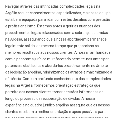
Navegar através das intrincadas complexidades legais na
Argélia requer conhecimentos especializados, e a nossa equipa
está bem equipada para lidar com estes desafios com precisão
e profissionalismo. Estamos aptos a gerir as nuances dos
procedimentos legais relacionados com a cobrança de dívidas
na Argélia, assegurando que a nossa abordagem permanece
legalmente sólida, ao mesmo tempo que proporciona os
melhores resultados aos nossos clientes. A nossa familiaridade
com o panorama jurídico multifacetado permite-nos antecipar
potenciais obstáculos e abordá-los proactivamente no âmbito
da legislação argelina, minimizando os atrasos e maximizando a
eficiência. Com um profundo conhecimento das complexidades
legais na Argélia, fornecemos orientação estratégica que
permite aos nossos clientes tomar decisões informadas ao
longo do processo de recuperação de dívidas. A nossa
experiência no quadro jurídico argelino assegura que os nossos
clientes recebem a melhor orientação e apoio possíveis para