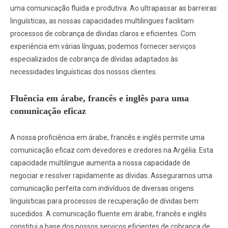
uma comunicação fluida e produtiva. Ao ultrapassar as barreiras
linguísticas, as nossas capacidades multilingues facilitam
processos de cobrança de dívidas claros e eficientes. Com
experiência em várias línguas, podemos fornecer serviços
especializados de cobrança de dívidas adaptados às
necessidades linguísticas dos nossos clientes.
Fluência em árabe, francês e inglês para uma
comunicação eficaz
A nossa proficiência em árabe, francês e inglês permite uma
comunicação eficaz com devedores e credores na Argélia. Esta
capacidade multilingue aumenta a nossa capacidade de
negociar e resolver rapidamente as dívidas. Asseguramos uma
comunicação perfeita com indivíduos de diversas origens
linguísticas para processos de recuperação de dívidas bem
sucedidos. A comunicação fluente em árabe, francês e inglês
constitui a base dos nossos serviços eficientes de cobrança de