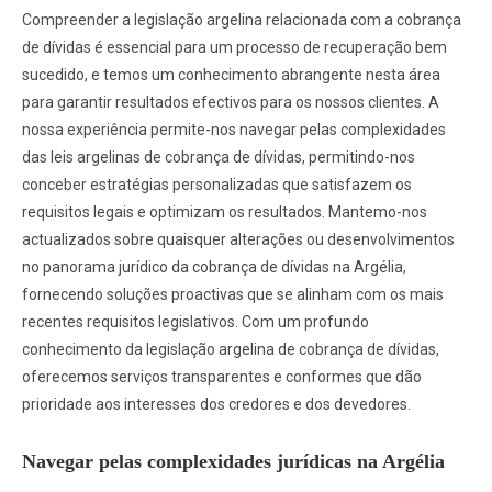
Compreender a legislação argelina relacionada com a cobrança
de dívidas é essencial para um processo de recuperação bem
sucedido, e temos um conhecimento abrangente nesta área
para garantir resultados efectivos para os nossos clientes. A
nossa experiência permite-nos navegar pelas complexidades
das leis argelinas de cobrança de dívidas, permitindo-nos
conceber estratégias personalizadas que satisfazem os
requisitos legais e optimizam os resultados. Mantemo-nos
actualizados sobre quaisquer alterações ou desenvolvimentos
no panorama jurídico da cobrança de dívidas na Argélia,
fornecendo soluções proactivas que se alinham com os mais
recentes requisitos legislativos. Com um profundo
conhecimento da legislação argelina de cobrança de dívidas,
oferecemos serviços transparentes e conformes que dão
prioridade aos interesses dos credores e dos devedores.
Navegar pelas complexidades jurídicas na Argélia