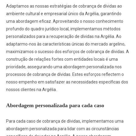
Adaptamos as nossas estratégias de cobrança de dívidas ao
ambiente cultural e empresarial único da Argélia, garantindo
uma abordagem eficaz. Aproveitando o nosso conhecimento
profundo do quadro jurídico local, implementamos métodos
personalizados para a recuperação de dívidas na Argélia. Ao
adaptarmo-nos às características únicas do mercado argelino,
maximizamos o sucesso dos esforços de cobrança de dívidas. A
construção de relações fortes com entidades locais é uma
prioridade, assegurando uma abordagem personalizada nos
processos de cobrança de dívidas. Estes esforços reflectem o
nosso empenho em satisfazer as necessidades específicas dos
nossos clientes na Argélia.
Abordagem personalizada para cada caso
Para cada caso de cobrança de dívidas, implementamos uma
abordagem personalizada para lidar com as circunstâncias