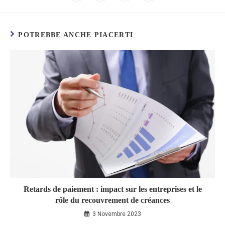
POTREBBE ANCHE PIACERTI
Retards de paiement : impact sur les entreprises et le
rôle du recouvrement de créances
3 Novembre 2023