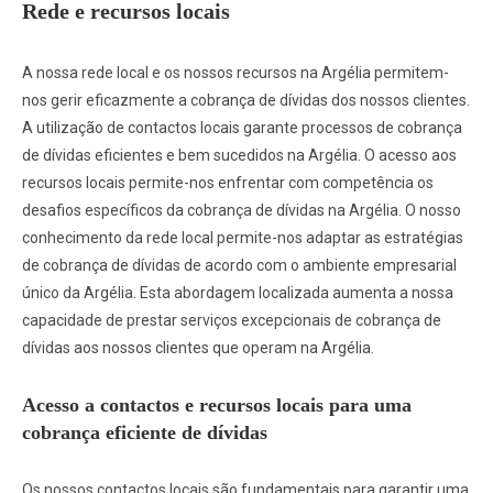
Rede e recursos locais
A nossa rede local e os nossos recursos na Argélia permitem-
nos gerir eficazmente a cobrança de dívidas dos nossos clientes.
A utilização de contactos locais garante processos de cobrança
de dívidas eficientes e bem sucedidos na Argélia. O acesso aos
recursos locais permite-nos enfrentar com competência os
desafios específicos da cobrança de dívidas na Argélia. O nosso
conhecimento da rede local permite-nos adaptar as estratégias
de cobrança de dívidas de acordo com o ambiente empresarial
único da Argélia. Esta abordagem localizada aumenta a nossa
capacidade de prestar serviços excepcionais de cobrança de
dívidas aos nossos clientes que operam na Argélia.
Acesso a contactos e recursos locais para uma
cobrança eficiente de dívidas
Os nossos contactos locais são fundamentais para garantir uma