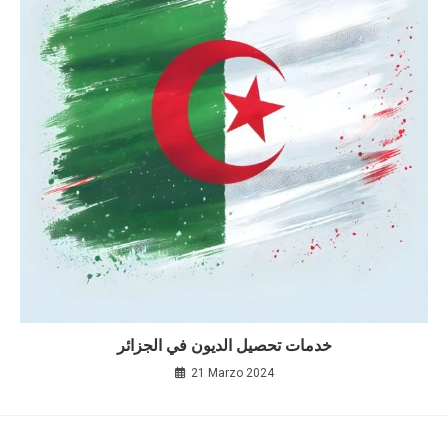
خدمات تحصيل الديون في الجزائر
21 Marzo 2024