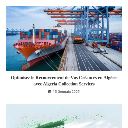
Optimisez le Recouvrement de Vos Créances en Algérie
avec Algeria Collection Services
15 Gennaio 2025