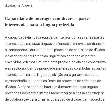
dívidas na Argélia.
Capacidade de interagir com diversas partes
interessadas na sua língua preferida
A capacidade da nossa equipa de interagir com as várias partes
interessadas nas suas línguas preferidas promove a confiança e
a transparência durante todo o processo de cobrança de dívidas.
Ao atender às preferências linguísticas de todas as partes
envolvidas, criamos um ambiente propício ao diálogo construtivo
e à resolução. Damos prioridade à interação com todas as partes
interessadas na sua língua de eleição para garantir clareza e
compreensão em todas as fases do processo de cobrança de
dívidas. A capacidade de interagir fluentemente nas línguas
preferidas das partes interessadas reforça a nossa abordagem
de colaboração para uma recuperação de dívidas bem sucedida.