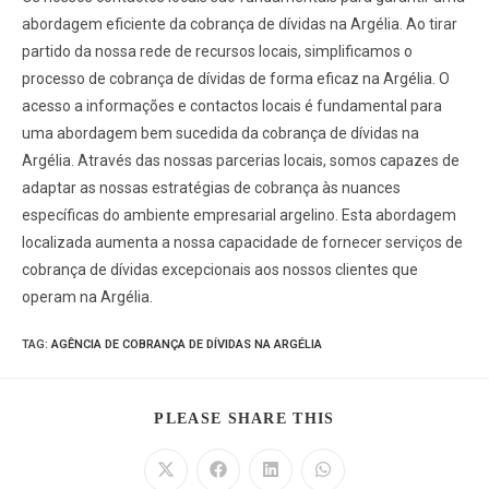
abordagem eficiente da cobrança de dívidas na Argélia. Ao tirar
partido da nossa rede de recursos locais, simplificamos o
processo de cobrança de dívidas de forma eficaz na Argélia. O
acesso a informações e contactos locais é fundamental para
uma abordagem bem sucedida da cobrança de dívidas na
Argélia. Através das nossas parcerias locais, somos capazes de
adaptar as nossas estratégias de cobrança às nuances
específicas do ambiente empresarial argelino. Esta abordagem
localizada aumenta a nossa capacidade de fornecer serviços de
cobrança de dívidas excepcionais aos nossos clientes que
operam na Argélia.
TAG
:
AGÊNCIA DE COBRANÇA DE DÍVIDAS NA ARGÉLIA
PLEASE SHARE THIS