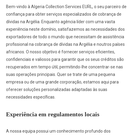
Bem-vindo à Algeria Collection Services EURL, o seu parceiro de
confiança para obter serviços especializados de cobrança de
dívidas na Argélia. Enquanto agência líder com uma vasta
experiência neste domínio, satisfazemos as necessidades dos
exportadores de todo o mundo que necessitam de assistência
profissional na cobrança de dívidas na Argélia e noutros países
africanos. O nosso objetivo é fornecer serviços eficientes,
confidenciais e valiosos para garantir que os seus créditos são
recuperados em tempo útil, permitindo-lhe concentrar-se nas
suas operações principais. Quer se trate de uma pequena
empresa ou de uma grande corporação, estamos aqui para
oferecer soluções personalizadas adaptadas às suas
necessidades específicas.
Experiência em regulamentos locais
A nossa equipa possui um conhecimento profundo dos