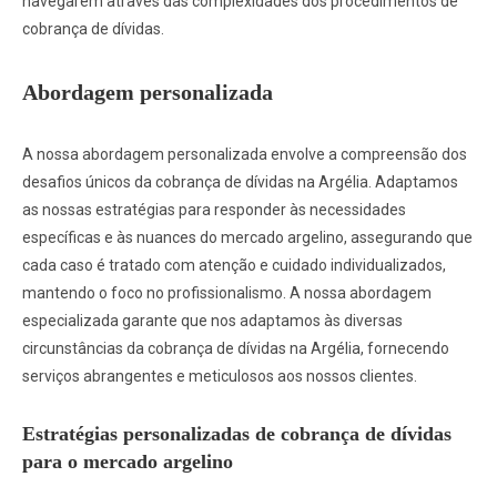
navegarem através das complexidades dos procedimentos de
cobrança de dívidas.
Abordagem personalizada
A nossa abordagem personalizada envolve a compreensão dos
desafios únicos da cobrança de dívidas na Argélia. Adaptamos
as nossas estratégias para responder às necessidades
específicas e às nuances do mercado argelino, assegurando que
cada caso é tratado com atenção e cuidado individualizados,
mantendo o foco no profissionalismo. A nossa abordagem
especializada garante que nos adaptamos às diversas
circunstâncias da cobrança de dívidas na Argélia, fornecendo
serviços abrangentes e meticulosos aos nossos clientes.
Estratégias personalizadas de cobrança de dívidas
para o mercado argelino