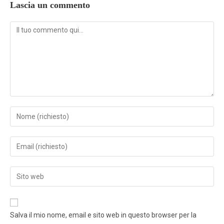
Lascia un commento
Salva il mio nome, email e sito web in questo browser per la