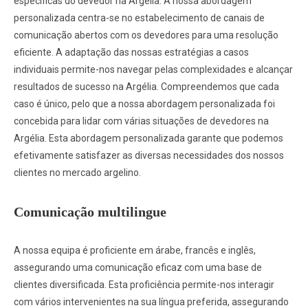
específicas do devedor na Argélia. A nossa abordagem
personalizada centra-se no estabelecimento de canais de
comunicação abertos com os devedores para uma resolução
eficiente. A adaptação das nossas estratégias a casos
individuais permite-nos navegar pelas complexidades e alcançar
resultados de sucesso na Argélia. Compreendemos que cada
caso é único, pelo que a nossa abordagem personalizada foi
concebida para lidar com várias situações de devedores na
Argélia. Esta abordagem personalizada garante que podemos
efetivamente satisfazer as diversas necessidades dos nossos
clientes no mercado argelino.
Comunicação multilingue
A nossa equipa é proficiente em árabe, francês e inglês,
assegurando uma comunicação eficaz com uma base de
clientes diversificada. Esta proficiência permite-nos interagir
com vários intervenientes na sua língua preferida, assegurando