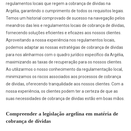
regulamentos locais que regem a cobrança de dívidas na
Argélia, garantindo o cumprimento de todos os requisitos legais.
Temos um historial comprovado de sucesso na navegação pelos
meandros das leis e regulamentos locais de cobrança de dívidas,
fornecendo soluções eficientes e eficazes aos nossos clientes.
Aproveitando a nossa experiência nos regulamentos locais,
podemos adaptar as nossas estratégias de cobrança de dívidas
para nos alinharmos com o quadro jurídico específico da Argélia,
maximizando as taxas de recuperação para os nossos clientes.
Ao utilizarmos o nosso conhecimento da regulamentação local,
minimizamos os riscos associados aos processos de cobrança
de dívidas, oferecendo tranquilidade aos nossos clientes. Com a
nossa experiência, os clientes podem ter a certeza de que as
suas necessidades de cobrança de dívidas estão em boas mãos.
Compreender a legislação argelina em matéria de
cobrança de dívidas