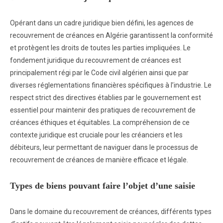
Opérant dans un cadre juridique bien défini, les agences de
recouvrement de créances en Algérie garantissent la conformité
et protègent les droits de toutes les parties impliquées. Le
fondement juridique du recouvrement de créances est
principalement régi par le Code civil algérien ainsi que par
diverses réglementations financières spécifiques à l’industrie. Le
respect strict des directives établies par le gouvernement est
essentiel pour maintenir des pratiques de recouvrement de
créances éthiques et équitables. La compréhension de ce
contexte juridique est cruciale pour les créanciers et les
débiteurs, leur permettant de naviguer dans le processus de
recouvrement de créances de manière efficace et légale.
Types de biens pouvant faire l’objet d’une saisie
Dans le domaine du recouvrement de créances, différents types