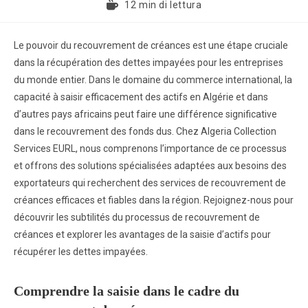
12 min di lettura
Le pouvoir du recouvrement de créances est une étape cruciale
dans la récupération des dettes impayées pour les entreprises
du monde entier. Dans le domaine du commerce international, la
capacité à saisir efficacement des actifs en Algérie et dans
d’autres pays africains peut faire une différence significative
dans le recouvrement des fonds dus. Chez Algeria Collection
Services EURL, nous comprenons l’importance de ce processus
et offrons des solutions spécialisées adaptées aux besoins des
exportateurs qui recherchent des services de recouvrement de
créances efficaces et fiables dans la région. Rejoignez-nous pour
découvrir les subtilités du processus de recouvrement de
créances et explorer les avantages de la saisie d’actifs pour
récupérer les dettes impayées.
Comprendre la saisie dans le cadre du