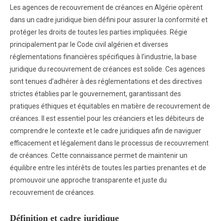
Les agences de recouvrement de créances en Algérie opèrent
dans un cadre juridique bien défini pour assurer la conformité et
protéger les droits de toutes les parties impliquées. Régie
principalement par le Code civil algérien et diverses
réglementations financières spécifiques à l’industrie, la base
juridique du recouvrement de créances est solide. Ces agences
sont tenues d’adhérer à des réglementations et des directives
strictes établies par le gouvernement, garantissant des
pratiques éthiques et équitables en matière de recouvrement de
créances. Il est essentiel pour les créanciers et les débiteurs de
comprendre le contexte et le cadre juridiques afin de naviguer
efficacement et légalement dans le processus de recouvrement
de créances. Cette connaissance permet de maintenir un
équilibre entre les intérêts de toutes les parties prenantes et de
promouvoir une approche transparente et juste du
recouvrement de créances.
Définition et cadre juridique