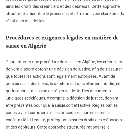
ainsi les droits des créanciers et des débiteurs. Cette approche
structurée rationalise le processus et offre une voie claire pour la
résolution des dettes.
Procédures et exigences légales en matière de
saisie en Algérie
Pour entamer une procédure de saisie en Algérie, les créanciers
doivent d’abord obtenir une décision de justice, afin de s’assurer
que toutes les actions sont légalement autorisées. Avant de
pouvoir saisir des biens, le débiteur est officiellement notifié, ce
qui lui donne l’occasion de régler sa dette. Des documents
juridiques spécifiques, y compris la décision de justice, doivent
être présentés pour que la saisie soit effective. Régies par les
codes civil et commercial, ces procédures garantissent la
conformité et l’équité, protégeant ainsi les droits des créanciers
et des débiteurs. Cette approche structurée rationalise le