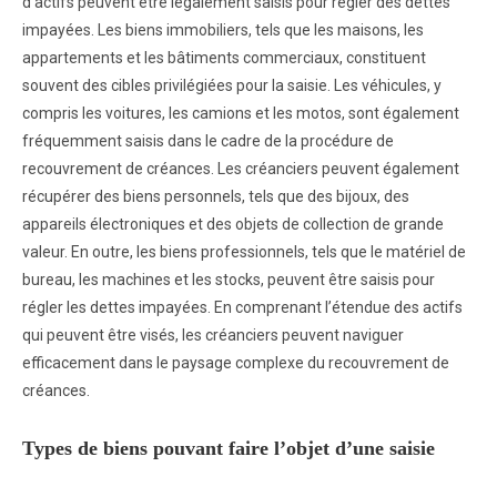
d’actifs peuvent être légalement saisis pour régler des dettes
impayées. Les biens immobiliers, tels que les maisons, les
appartements et les bâtiments commerciaux, constituent
souvent des cibles privilégiées pour la saisie. Les véhicules, y
compris les voitures, les camions et les motos, sont également
fréquemment saisis dans le cadre de la procédure de
recouvrement de créances. Les créanciers peuvent également
récupérer des biens personnels, tels que des bijoux, des
appareils électroniques et des objets de collection de grande
valeur. En outre, les biens professionnels, tels que le matériel de
bureau, les machines et les stocks, peuvent être saisis pour
régler les dettes impayées. En comprenant l’étendue des actifs
qui peuvent être visés, les créanciers peuvent naviguer
efficacement dans le paysage complexe du recouvrement de
créances.
Types de biens pouvant faire l’objet d’une saisie