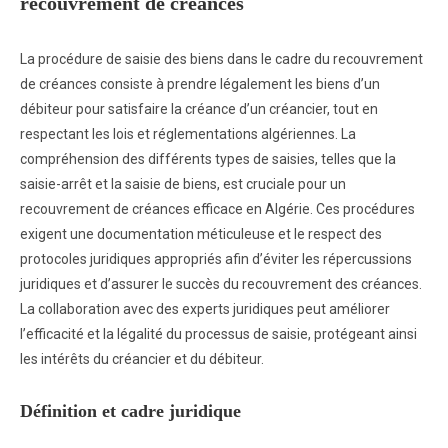
recouvrement de créances
La procédure de saisie des biens dans le cadre du recouvrement
de créances consiste à prendre légalement les biens d’un
débiteur pour satisfaire la créance d’un créancier, tout en
respectant les lois et réglementations algériennes. La
compréhension des différents types de saisies, telles que la
saisie-arrêt et la saisie de biens, est cruciale pour un
recouvrement de créances efficace en Algérie. Ces procédures
exigent une documentation méticuleuse et le respect des
protocoles juridiques appropriés afin d’éviter les répercussions
juridiques et d’assurer le succès du recouvrement des créances.
La collaboration avec des experts juridiques peut améliorer
l’efficacité et la légalité du processus de saisie, protégeant ainsi
les intérêts du créancier et du débiteur.
Définition et cadre juridique