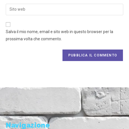
Salva il mio nome, email e sito web in questo browser per la
prossima volta che commento.
Navigazione