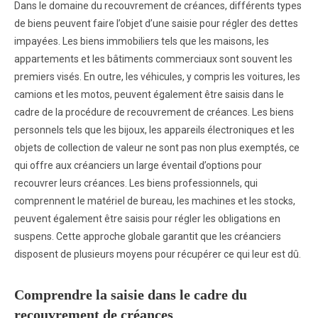
Dans le domaine du recouvrement de créances, différents types
de biens peuvent faire l’objet d’une saisie pour régler des dettes
impayées. Les biens immobiliers tels que les maisons, les
appartements et les bâtiments commerciaux sont souvent les
premiers visés. En outre, les véhicules, y compris les voitures, les
camions et les motos, peuvent également être saisis dans le
cadre de la procédure de recouvrement de créances. Les biens
personnels tels que les bijoux, les appareils électroniques et les
objets de collection de valeur ne sont pas non plus exemptés, ce
qui offre aux créanciers un large éventail d’options pour
recouvrer leurs créances. Les biens professionnels, qui
comprennent le matériel de bureau, les machines et les stocks,
peuvent également être saisis pour régler les obligations en
suspens. Cette approche globale garantit que les créanciers
disposent de plusieurs moyens pour récupérer ce qui leur est dû.
Comprendre la saisie dans le cadre du
recouvrement de créances