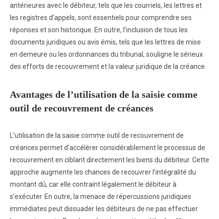
antérieures avec le débiteur, tels que les courriels, les lettres et
les registres d’appels, sont essentiels pour comprendre ses
réponses et son historique. En outre, l’inclusion de tous les
documents juridiques ou avis émis, tels que les lettres de mise
en demeure ou les ordonnances du tribunal, souligne le sérieux
des efforts de recouvrement et la valeur juridique de la créance.
Avantages de l’utilisation de la saisie comme
outil de recouvrement de créances
L’utilisation de la saisie comme outil de recouvrement de
créances permet d’accélérer considérablement le processus de
recouvrement en ciblant directement les biens du débiteur. Cette
approche augmente les chances de recouvrer l’intégralité du
montant dû, car elle contraint légalement le débiteur à
s’exécuter. En outre, la menace de répercussions juridiques
immédiates peut dissuader les débiteurs de ne pas effectuer