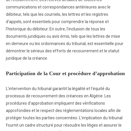
communications et correspondances antérieures avec le
débiteur, tels que les courriels, les lettres et les registres
d’appels, sont essentiels pour comprendre la réponse et
l’historique du débiteur. En outre, l’inclusion de tous les
documents juridiques ou avis émis, tels que les lettres de mise
en demeure ou les ordonnances du tribunal, est essentielle pour
démontrer le sérieux des efforts de recouvrement et le statut
juridique de la créance.
Participation de la Cour et procédure d’approbation
L’intervention du tribunal garantit la légalité et l’équité du
processus de recouvrement des créances en Algérie. Les
procédures d’approbation impliquent des vérifications
approfondies et le respect des réglementations locales afin de
protéger toutes les parties concernées. L’implication du tribunal
fournit un cadre structuré pour résoudre les litiges et assurer le