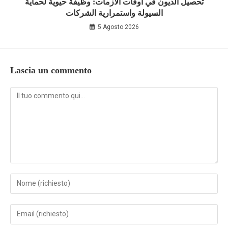
تحصيل الديون في أوقات الأزمات: وظيفة حيوية لحماية
السيولة واستمرارية الشركات
5 Agosto 2026
Lascia un commento