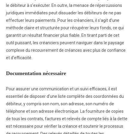
le débiteur à s’exécuter. En outre, la menace de répercussions
juridiques immédiates peut dissuader les débiteurs de ne pas
effectuer leurs paiements. Pour les créanciers, il s’agit d’une
méthode claire et structurée pour récupérer leurs fonds, ce qui
garantit un résultat financier plus fiable. En tirant parti de cet
outil puissant, les créanciers peuvent naviguer dans le paysage
complexe du recouvrement de créances avec plus de confiance
et d’efficacité.
Documentation nécessaire
Pour assurer une communication et un suivi efficaces, il est
essentiel de disposer d’une liste complète des coordonnées du
débiteur, y compris son nom, son adresse, son numéro de
téléphone et son adresse électronique. La fourniture de copies
de tous les contrats, factures et relevés de compte liés à la dette
est nécessaire pour vérifier la créance et soutenir le processus
de recouvrement. Des relevés détaillés de toutes les