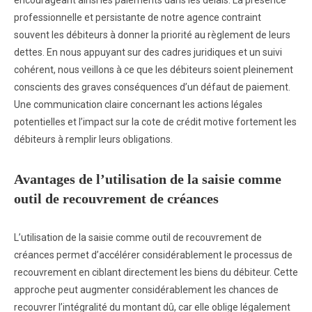
encourageant ainsi les paiements dans les délais. La présence
professionnelle et persistante de notre agence contraint
souvent les débiteurs à donner la priorité au règlement de leurs
dettes. En nous appuyant sur des cadres juridiques et un suivi
cohérent, nous veillons à ce que les débiteurs soient pleinement
conscients des graves conséquences d’un défaut de paiement.
Une communication claire concernant les actions légales
potentielles et l’impact sur la cote de crédit motive fortement les
débiteurs à remplir leurs obligations.
Avantages de l’utilisation de la saisie comme
outil de recouvrement de créances
L’utilisation de la saisie comme outil de recouvrement de
créances permet d’accélérer considérablement le processus de
recouvrement en ciblant directement les biens du débiteur. Cette
approche peut augmenter considérablement les chances de
recouvrer l’intégralité du montant dû, car elle oblige légalement