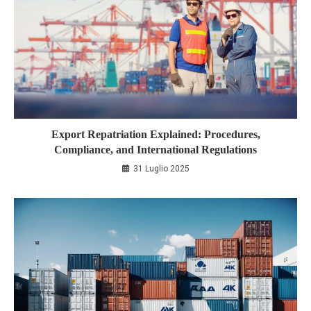
Export Repatriation Explained: Procedures,
Compliance, and International Regulations
31 Luglio 2025