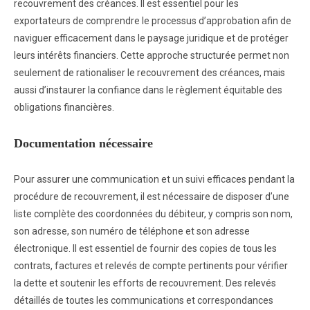
recouvrement des créances. Il est essentiel pour les
exportateurs de comprendre le processus d’approbation afin de
naviguer efficacement dans le paysage juridique et de protéger
leurs intérêts financiers. Cette approche structurée permet non
seulement de rationaliser le recouvrement des créances, mais
aussi d’instaurer la confiance dans le règlement équitable des
obligations financières.
Documentation nécessaire
Pour assurer une communication et un suivi efficaces pendant la
procédure de recouvrement, il est nécessaire de disposer d’une
liste complète des coordonnées du débiteur, y compris son nom,
son adresse, son numéro de téléphone et son adresse
électronique. Il est essentiel de fournir des copies de tous les
contrats, factures et relevés de compte pertinents pour vérifier
la dette et soutenir les efforts de recouvrement. Des relevés
détaillés de toutes les communications et correspondances