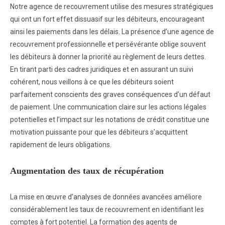
Notre agence de recouvrement utilise des mesures stratégiques
qui ont un fort effet dissuasif sur les débiteurs, encourageant
ainsi les paiements dans les délais. La présence d’une agence de
recouvrement professionnelle et persévérante oblige souvent
les débiteurs à donner la priorité au règlement de leurs dettes.
En tirant parti des cadres juridiques et en assurant un suivi
cohérent, nous veillons à ce que les débiteurs soient
parfaitement conscients des graves conséquences d’un défaut
de paiement. Une communication claire sur les actions légales
potentielles et l’impact sur les notations de crédit constitue une
motivation puissante pour que les débiteurs s’acquittent
rapidement de leurs obligations.
Augmentation des taux de récupération
La mise en œuvre d’analyses de données avancées améliore
considérablement les taux de recouvrement en identifiant les
comptes à fort potentiel. La formation des agents de