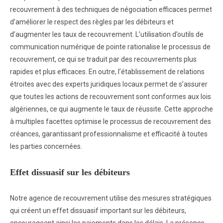
recouvrement à des techniques de négociation efficaces permet
d’améliorer le respect des règles par les débiteurs et
d’augmenter les taux de recouvrement. L’utilisation d’outils de
communication numérique de pointe rationalise le processus de
recouvrement, ce qui se traduit par des recouvrements plus
rapides et plus efficaces. En outre, l’établissement de relations
étroites avec des experts juridiques locaux permet de s’assurer
que toutes les actions de recouvrement sont conformes aux lois
algériennes, ce qui augmente le taux de réussite. Cette approche
à multiples facettes optimise le processus de recouvrement des
créances, garantissant professionnalisme et efficacité à toutes
les parties concernées.
Effet dissuasif sur les débiteurs
Notre agence de recouvrement utilise des mesures stratégiques
qui créent un effet dissuasif important sur les débiteurs,