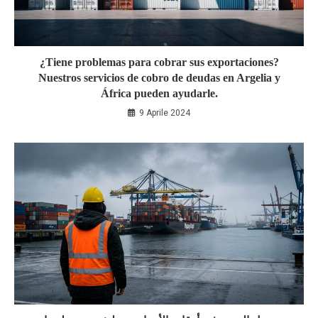
¿Tiene problemas para cobrar sus exportaciones?
Nuestros servicios de cobro de deudas en Argelia y
África pueden ayudarle.
9 Aprile 2024