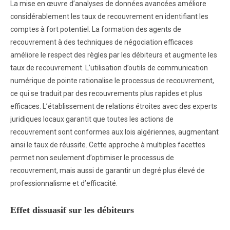
La mise en œuvre d’analyses de données avancées améliore
considérablement les taux de recouvrement en identifiant les
comptes à fort potentiel. La formation des agents de
recouvrement à des techniques de négociation efficaces
améliore le respect des règles par les débiteurs et augmente les
taux de recouvrement. L’utilisation d’outils de communication
numérique de pointe rationalise le processus de recouvrement,
ce qui se traduit par des recouvrements plus rapides et plus
efficaces. L’établissement de relations étroites avec des experts
juridiques locaux garantit que toutes les actions de
recouvrement sont conformes aux lois algériennes, augmentant
ainsi le taux de réussite. Cette approche à multiples facettes
permet non seulement d’optimiser le processus de
recouvrement, mais aussi de garantir un degré plus élevé de
professionnalisme et d’efficacité.
Effet dissuasif sur les débiteurs