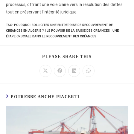
processus, offrant une voie claire vers la résolution des dettes
tout en préservant l’intégrité juridique.
TAG
:
POURQUOI SOLLICITER UNE ENTREPRISE DE RECOUVREMENT DE
CRÉANCES EN ALGÉRIE ? | LE POUVOIR DE LA SAISIE DES CRÉANCES : UNE
ÉTAPE CRUCIALE DANS LE RECOUVREMENT DES CRÉANCES
PLEASE SHARE THIS
POTREBBE ANCHE PIACERTI