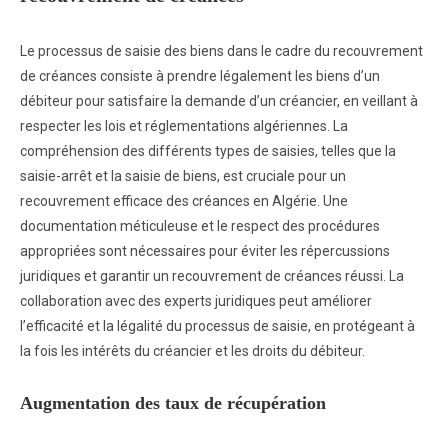
Le processus de saisie des biens dans le cadre du recouvrement
de créances consiste à prendre légalement les biens d’un
débiteur pour satisfaire la demande d’un créancier, en veillant à
respecter les lois et réglementations algériennes. La
compréhension des différents types de saisies, telles que la
saisie-arrêt et la saisie de biens, est cruciale pour un
recouvrement efficace des créances en Algérie. Une
documentation méticuleuse et le respect des procédures
appropriées sont nécessaires pour éviter les répercussions
juridiques et garantir un recouvrement de créances réussi. La
collaboration avec des experts juridiques peut améliorer
l’efficacité et la légalité du processus de saisie, en protégeant à
la fois les intérêts du créancier et les droits du débiteur.
Augmentation des taux de récupération