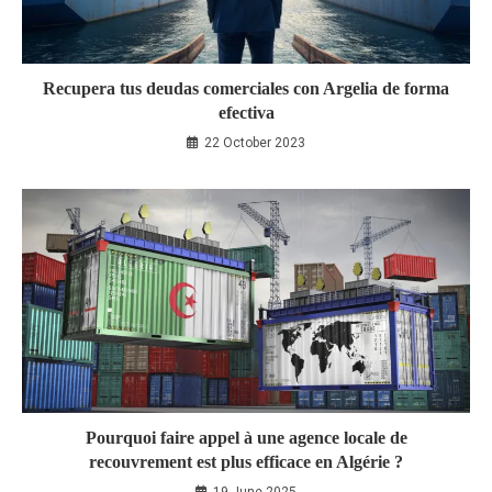
Recupera tus deudas comerciales con Argelia de forma
efectiva
22 October 2023
Pourquoi faire appel à une agence locale de
recouvrement est plus efficace en Algérie ?
19 June 2025