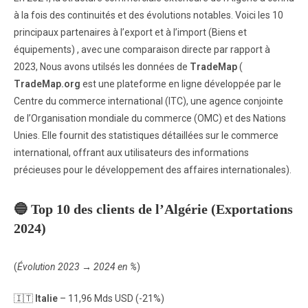
à la fois des continuités et des évolutions notables. Voici les 10
principaux partenaires à l’export et à l’import (Biens et
équipements) , avec une comparaison directe par rapport à
2023, Nous avons utilsés les données de
TradeMap
(
TradeMap.org
est une plateforme en ligne développée par le
Centre du commerce international (ITC), une agence conjointe
de l’Organisation mondiale du commerce (OMC) et des Nations
Unies. Elle fournit des statistiques détaillées sur le commerce
international, offrant aux utilisateurs des informations
précieuses pour le développement des affaires internationales).
🔵
Top 10 des clients de l’Algérie (Exportations
2024)
(
Évolution 2023 → 2024 en %
)
🇮🇹
Italie
– 11,96 Mds USD (-21%)