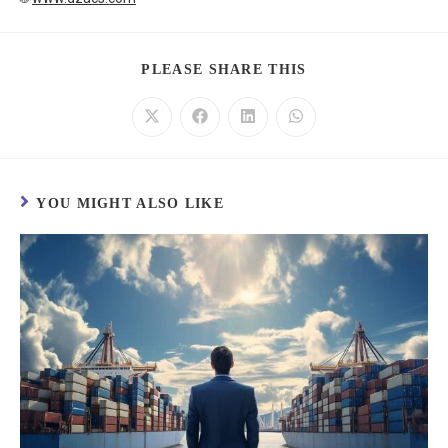
PLEASE SHARE THIS
YOU MIGHT ALSO LIKE