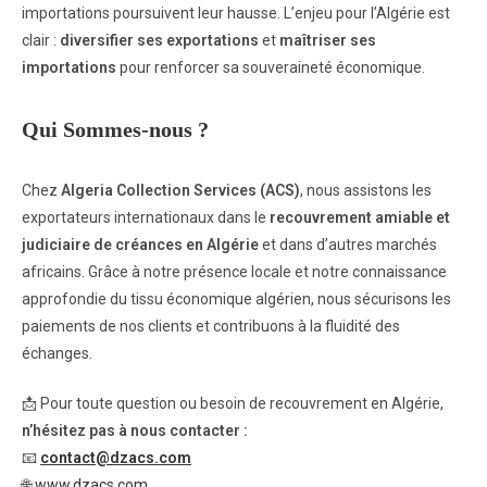
importations poursuivent leur hausse. L’enjeu pour l’Algérie est
clair :
diversifier ses exportations
et
maîtriser ses
importations
pour renforcer sa souveraineté économique.
Qui Sommes-nous ?
Chez
Algeria Collection Services (ACS)
, nous assistons les
exportateurs internationaux dans le
recouvrement amiable et
judiciaire de créances en Algérie
et dans d’autres marchés
africains. Grâce à notre présence locale et notre connaissance
approfondie du tissu économique algérien, nous sécurisons les
paiements de nos clients et contribuons à la fluidité des
échanges.
📩 Pour toute question ou besoin de recouvrement en Algérie,
n’hésitez pas à nous contacter :
📧
contact@dzacs.com
🌐
www.dzacs.com