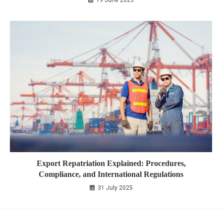
Export Repatriation Explained: Procedures,
Compliance, and International Regulations
31 July 2025