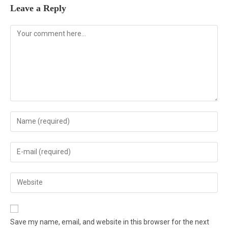
Leave a Reply
Save my name, email, and website in this browser for the next