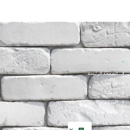
.
الصفحة الرئيسة
من نحن
خدماتنا
المدونة
تواصل معنا