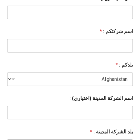
اسم شركتكم :
*
بلدكم :
*
اسم الشركة المدينة (اختياري) :
بلد الشركة المدينة :
*