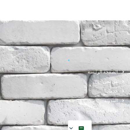
.
الصفحة الرئيسة
من نحن
خدماتنا
المدونة
تواصل معنا