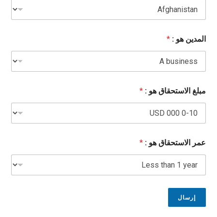
المدين هو :
*
مبلغ الاستحقاق هو :
*
عمر الاستحقاق هو :
*
إرسال