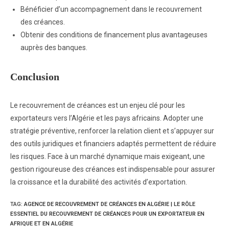
Bénéficier d’un accompagnement dans le recouvrement
des créances.
Obtenir des conditions de financement plus avantageuses
auprès des banques.
Conclusion
Le recouvrement de créances est un enjeu clé pour les
exportateurs vers l’Algérie et les pays africains. Adopter une
stratégie préventive, renforcer la relation client et s’appuyer sur
des outils juridiques et financiers adaptés permettent de réduire
les risques. Face à un marché dynamique mais exigeant, une
gestion rigoureuse des créances est indispensable pour assurer
la croissance et la durabilité des activités d’exportation.
TAG
:
AGENCE DE RECOUVREMENT DE CRÉANCES EN ALGÉRIE | LE RÔLE
ESSENTIEL DU RECOUVREMENT DE CRÉANCES POUR UN EXPORTATEUR EN
AFRIQUE ET EN ALGÉRIE