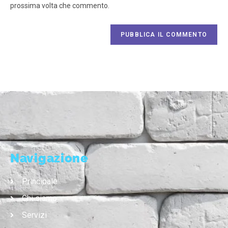
prossima volta che commento.
Navigazione
Principale
Chi siamo
Servizi