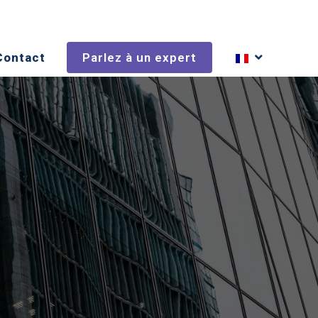
Contact
Parlez à un expert