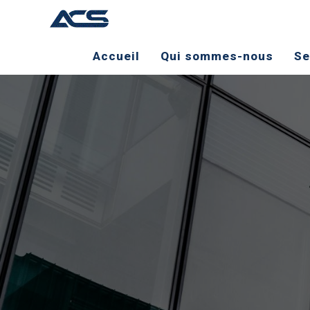
Accueil
Qui sommes-nous
Se