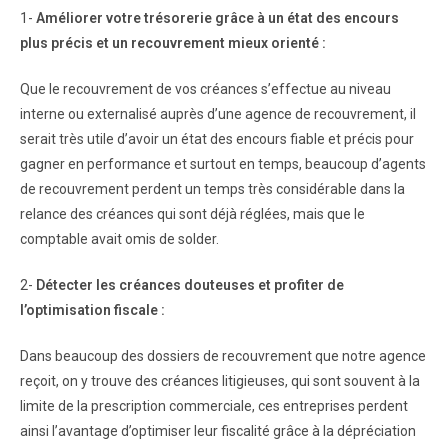
1-
Améliorer votre trésorerie grâce à un état des encours
plus précis et un recouvrement mieux orienté :
Que le recouvrement de vos créances s’effectue au niveau
interne ou externalisé auprès d’une agence de recouvrement, il
serait très utile d’avoir un état des encours fiable et précis pour
gagner en performance et surtout en temps, beaucoup d’agents
de recouvrement perdent un temps très considérable dans la
relance des créances qui sont déjà réglées, mais que le
comptable avait omis de solder.
2-
Détecter les créances douteuses et profiter de
l’optimisation fiscale :
Dans beaucoup des dossiers de recouvrement que notre agence
reçoit, on y trouve des créances litigieuses, qui sont souvent à la
limite de la prescription commerciale, ces entreprises perdent
ainsi l’avantage d’optimiser leur fiscalité grâce à la dépréciation