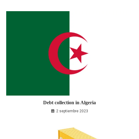
Debt collection in Algeria
2 septiembre 2023