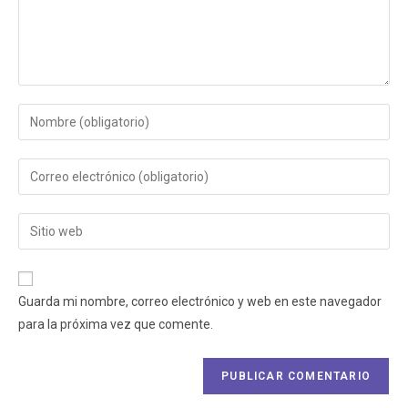
Guarda mi nombre, correo electrónico y web en este navegador
para la próxima vez que comente.