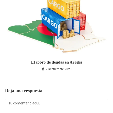
El cobro de deudas en Argelia
2 septiembre 2023
Deja una respuesta