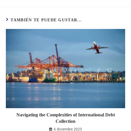
TAMBIÉN TE PUEDE GUSTAR...
Navigating the Complexities of International Debt
Collection
6 diciembre 2023