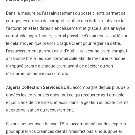
Dans la mesure ou l’assainissement du poste clients permet de
corriger les erreurs de comptabilisation des dates relatives à la
facturation et les dates d’encaissement et grace à une analyse
comptable approfondie, il serait possible d’avoir une visibilité sur
le délai moyen que prends chaque client pour régler sa dette,
l’assainissement permet ainsi d’établir un scoring client complet
à transmettre à l’équipe commerciale afin de mesurer le risque
d’impayé propre à chaque client avant de décider ou non
d’entamer de nouveaux contrats.
Algeria Collection Services EURL
accompagne depuis plus de 6
années les entreprises dans tout ce qui recouvrement amiable
et judiciaire de créances, et aussi dans la gestion du poste clients
et externalisation du recouvrement.
Si vous penser avoir besoin d’être accompagné par des experts
pour apurer vos créances clients n’hésitez pas à nous appeler