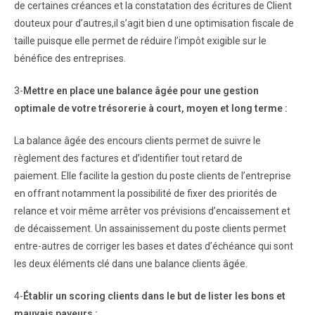
de certaines créances et la constatation des écritures de Client
douteux pour d’autres,il s’agit bien d une optimisation fiscale de
taille puisque elle permet de réduire l’impôt exigible sur le
bénéfice des entreprises.
3-
Mettre en place une balance âgée pour une gestion
optimale de votre trésorerie à court, moyen et long terme :
La balance âgée des encours clients permet de suivre le
règlement des factures et d’identifier tout retard de
paiement. Elle facilite la gestion du poste clients de l’entreprise
en offrant notamment la possibilité de fixer des priorités de
relance et voir même arrêter vos prévisions d’encaissement et
de décaissement. Un assainissement du poste clients permet
entre-autres de corriger les bases et dates d’échéance qui sont
les deux éléments clé dans une balance clients âgée.
4-
Établir un scoring clients dans le but de lister les bons et
mauvais payeurs :