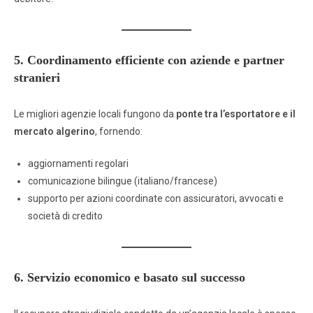
5. Coordinamento efficiente con aziende e partner
stranieri
Le migliori agenzie locali fungono da
ponte tra l’esportatore e il
mercato algerino
, fornendo:
aggiornamenti regolari
comunicazione bilingue (italiano/francese)
supporto per azioni coordinate con assicuratori, avvocati e
società di credito
6. Servizio economico e basato sul successo