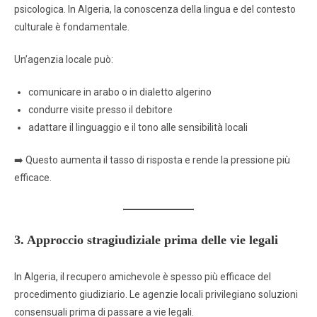
psicologica. In Algeria, la conoscenza della lingua e del contesto
culturale è fondamentale.
Un’agenzia locale può:
comunicare in arabo o in dialetto algerino
condurre visite presso il debitore
adattare il linguaggio e il tono alle sensibilità locali
➡️ Questo aumenta il tasso di risposta e rende la pressione più
efficace.
3. Approccio stragiudiziale prima delle vie legali
In Algeria, il recupero amichevole è spesso più efficace del
procedimento giudiziario. Le agenzie locali privilegiano soluzioni
consensuali prima di passare a vie legali.