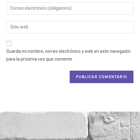
Guarda mi nombre, correo electrónico y web en este navegador
para la próxima vez que comente.