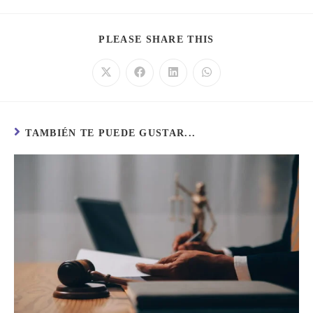
PLEASE SHARE THIS
TAMBIÉN TE PUEDE GUSTAR...