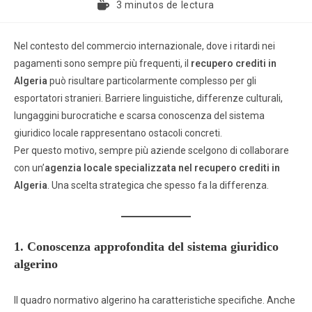
3 minutos de lectura
Nel contesto del commercio internazionale, dove i ritardi nei
pagamenti sono sempre più frequenti, il
recupero crediti in
Algeria
può risultare particolarmente complesso per gli
esportatori stranieri. Barriere linguistiche, differenze culturali,
lungaggini burocratiche e scarsa conoscenza del sistema
giuridico locale rappresentano ostacoli concreti.
Per questo motivo, sempre più aziende scelgono di collaborare
con un’
agenzia locale specializzata nel recupero crediti in
Algeria
. Una scelta strategica che spesso fa la differenza.
1. Conoscenza approfondita del sistema giuridico
algerino
Il quadro normativo algerino ha caratteristiche specifiche. Anche