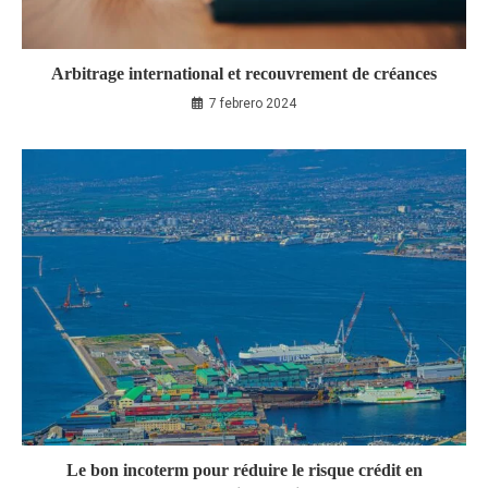
Arbitrage international et recouvrement de créances
7 febrero 2024
Le bon incoterm pour réduire le risque crédit en