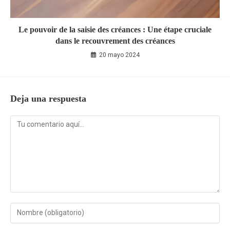
Le pouvoir de la saisie des créances : Une étape cruciale
dans le recouvrement des créances
20 mayo 2024
Deja una respuesta