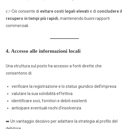
👉 Ciò consente di
evitare costi legali elevati
e di
concludere il
recupero in tempi più rapidi
, mantenendo buoni rapporti
commerciali.
4. Accesso alle informazioni locali
Una struttura sul posto ha accesso a fonti dirette che
consentono di:
verificare la registrazione e lo status giuridico dell’impresa
valutare la sua solvibilità effettiva
identificare soci, fornitori e debiti esistenti
anticipare eventuali rischi d’insolvenza
➡️ Un vantaggio decisivo per adattare la strategia al profilo del
debitore.