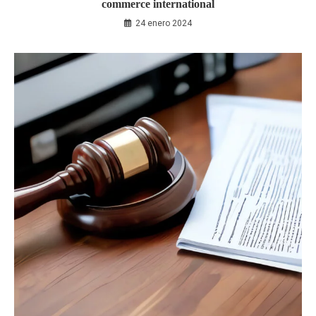
commerce international
24 enero 2024