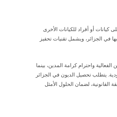
 كيانات أو أفراد للكيانات الأخرى
 بها في الجزائر، ويشمل تقنيات تحفيز
 الفعالية واحترام كرامة المدين، بينما
ودية. يتطلب تحصيل الديون في الجزائر
قة القانونية، لضمان الحلول الأمثل