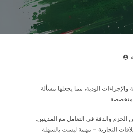
والإجراءات الودية، مما يجعلها مسألة
ة متخصصة
 الحزم والدقة في التعامل مع المدينين.
علاقات التجارية – مهمة ليست بالسهلة