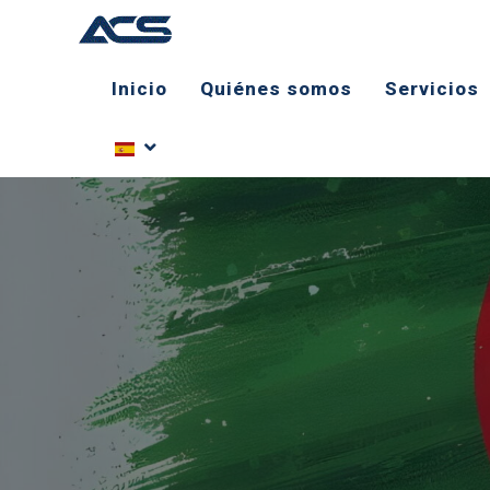
Inicio
Quiénes somos
Servicios