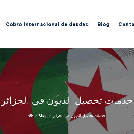
​Cobro internacional de deudas
Blog
Conta
خدمات تحصيل الديون في الجزائر
خدمات تحصيل الديون في الجزائر
>
Blog
>