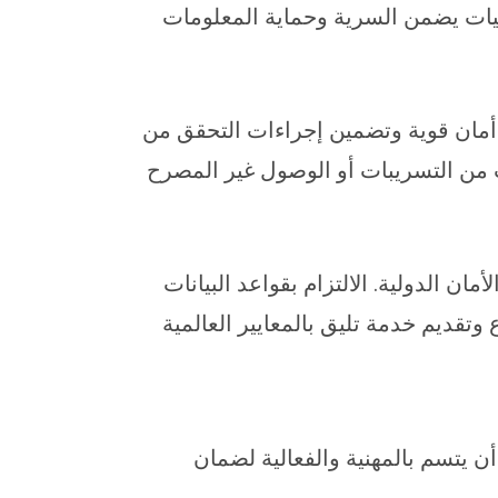
جيات يضمن السرية وحماية المعلومات
أمان قوية وتضمين إجراءات التحقق من
ات من التسريبات أو الوصول غير المصرح
مان الدولية. الالتزام بقواعد البيانات
تقديم خدمة تليق بالمعايير العالمية
 يتسم بالمهنية والفعالية لضمان