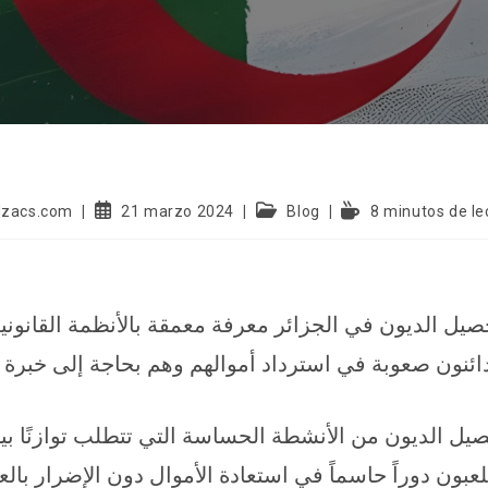
dzacs.com
21 marzo 2024
Blog
8 minutos de le
يل الديون في الجزائر معرفة معمقة بالأنظمة القانونية 
دائنون صعوبة في استرداد أموالهم وهم بحاجة إلى خبر
صيل الديون من الأنشطة الحساسة التي تتطلب توازنًا بين
عبون دوراً حاسماً في استعادة الأموال دون الإضرار بال