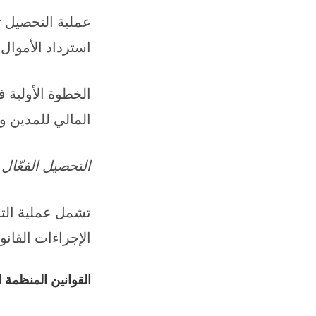
عملية التحصيل تت
استرداد الأموال 
الخطوة الأولية 
المالي للمدين و
التحصيل الفعّال
تشمل عملية التح
الإجراءات القانو
القوانين المنظمة 