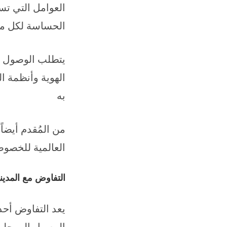
العوامل التي تس
الحساسة لكل من 
يتطلب الوصول إ
الهوية وأنظمة ا
به
من المُقدم أيضاً
العالمية للخصوص
التفاوض مع المدين
يعد التفاوض أحد