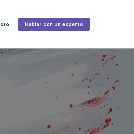
cto
Hablar con un experto