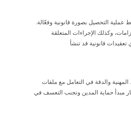
 عملية التحصيل بصورة قانونية وفعّالة.
تزامات، وكذلك الإجراءات المتعلقة
تعقيدات قانونية قد تنشأ
 المهنية والدقة في التعامل مع ملفات
تبار مبدأ حماية المدين وتجنب التعسف في