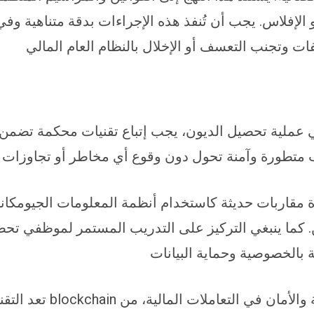
و الإفلاس. يجب أن تُنفذ هذه الإجراءات بدقة متناهية وف
ات وتجنب التعسف أو الإخلال بالنظام العام المالي
في عملية تحصيل الديون، يجب إتباع تقنيات محكمة تضمن 
 متطورة وآمنة تحول دون وقوع أي مخاطر أو تجاوزات
مقاربات حديثة كاستخدام أنظمة المعلومات الجيومكانية 
 كما ينبغي التركيز على التدريب المستمر لموظفي تحص
ة بالخصوصية وحماية البيانات
تعد التقنيات الحديث