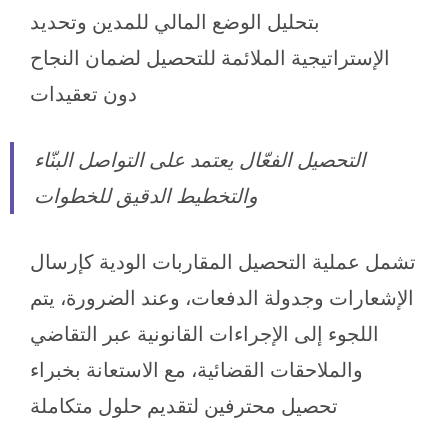
بتحليل الوضع المالي للمدين وتحديد
الإستراتيجية الملائمة للتحصيل لضمان النجاح
دون تعقيدات
التحصيل الفعّال يعتمد على التواصل البنّاء
والتخطيط الدقيق للخطوات
تشمل عملية التحصيل المقاربات الودية كإرسال
الإشعارات وجدولة الدفعات، وعند الضرورة، يتم
اللجوء إلى الإجراءات القانونية عبر التقاضي
والملاحقات القضائية، مع الاستعانة بخبراء
تحصيل محترفين لتقديم حلول متكاملة