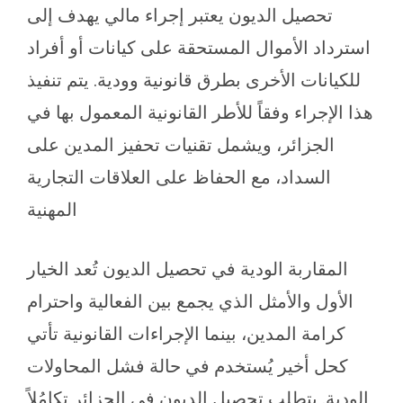
تحصيل الديون يعتبر إجراء مالي يهدف إلى
استرداد الأموال المستحقة على كيانات أو أفراد
للكيانات الأخرى بطرق قانونية وودية. يتم تنفيذ
هذا الإجراء وفقاً للأطر القانونية المعمول بها في
الجزائر، ويشمل تقنيات تحفيز المدين على
السداد، مع الحفاظ على العلاقات التجارية
المهنية
المقاربة الودية في تحصيل الديون تُعد الخيار
الأول والأمثل الذي يجمع بين الفعالية واحترام
كرامة المدين، بينما الإجراءات القانونية تأتي
كحل أخير يُستخدم في حالة فشل المحاولات
الودية. يتطلب تحصيل الديون في الجزائر تكامُلاً