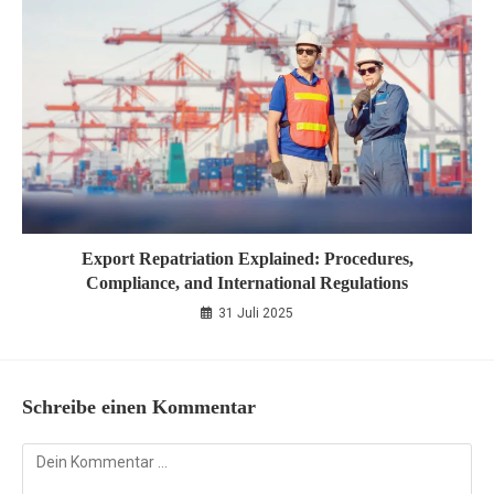
Export Repatriation Explained: Procedures,
Compliance, and International Regulations
31 Juli 2025
Schreibe einen Kommentar