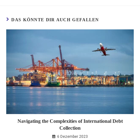
DAS KÖNNTE DIR AUCH GEFALLEN
Navigating the Complexities of International Debt
Collection
6 Dezember 2023