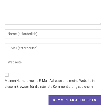
Meinen Namen, meine E-Mail-Adresse und meine Website in
diesem Browser für die nächste Kommentierung speichern.