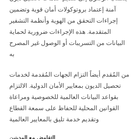
آمنة إعتماد بروتوكولات أمان قوية وتضمين
إجراءات التحقق من الهوية وأنظمة التشفير
المتقدمة. هذه الإجراءات ضرورية لحماية
البيانات من التسريبات أو الوصول غير المصرح
به
من المُقدم أيضاً التزام الجهات المُقدمة لخدمات
تحصيل الديون بمعايير الأمان الدولية. الالتزام
بقواعد البيانات العالمية للخصوصية ومراعاة
القوانين المحلية للحفاظ على سمعة القطاع
وتقديم خدمة تليق بالمعايير العالمية
التفاوض مع المدينين