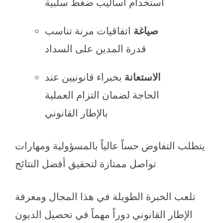
استخدام أساليب ضغط سلبية
صياغة
اتفاقيات مرنة تناسب
قدرة المدين على السداد
الاستعانة
بخبراء قانونيين عند
الحاجة لضمان التزام العملية
بالإطار القانوني
يتطلب التفاوض حساً عالياً بالمسؤولية ومهارات
تواصل ممتازة لتحقيق أفضل النتائج
تلعب الخبرة الطويلة في هذا المجال ومعرفة
الإطار القانوني دوراً مهماً في تحصيل الديون