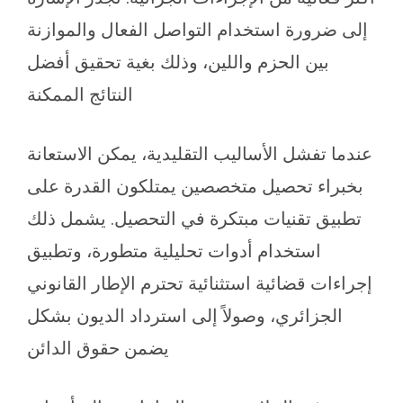
إلى ضرورة استخدام التواصل الفعال والموازنة
بين الحزم واللين، وذلك بغية تحقيق أفضل
النتائج الممكنة
عندما تفشل الأساليب التقليدية، يمكن الاستعانة
بخبراء تحصيل متخصصين يمتلكون القدرة على
تطبيق تقنيات مبتكرة في التحصيل. يشمل ذلك
استخدام أدوات تحليلية متطورة، وتطبيق
إجراءات قضائية استثنائية تحترم الإطار القانوني
الجزائري، وصولاً إلى استرداد الديون بشكل
يضمن حقوق الدائن