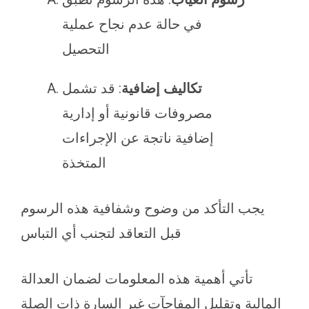
في حالة عدم نجاح عملية
التحصيل
تكاليف إضافية
: قد تشمل
مصروفات قانونية أو إدارية
إضافية ناتجة عن الإجراءات
المتخذة
يجب التأكد من وضوح وشفافية هذه الرسوم
قبل التعاقد لتجنب أي التباس
تأتي أهمية هذه المعلومات لضمان العدالة
المالية وتقليل المفاجآت غير السارة ذات الصلة