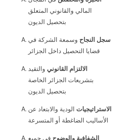
المالي والقانوني المتعلق
بتحصيل الديون
سجل النجاح
وسمعة الشركة في
قضايا التحصيل داخل الجزائر
الالتزام القانوني
والتقيد
بتشريعات الجزائر الخاصة
بتحصيل الديون
الاستراتيجيات
الودية والابتعاد عن
الأساليب الضاغطة أو المتسرعة
الشفافية والوضوح
في جميع