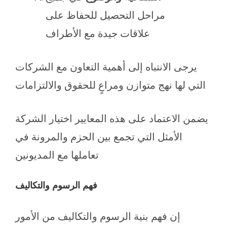
مراحل التحصيل للحفاظ على
علاقات جيدة مع الأطراف
يرجى الانتباه إلى أهمية التعاون مع الشركات
التي لها نهج متوازن ومراعٍ للحقوق والالتزامات
يضمن الاعتماد على هذه المعايير اختيار الشركة
الأمثل التي تجمع بين الحزم والمرونة في
تعاملها مع المديونين
فهم الرسوم والتكاليف
إن فهم بنية الرسوم والتكاليف من الأمور