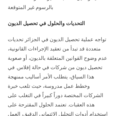
بالرسوم غير المتوقعة
التحديات والحلول في تحصيل الديون
تواجه عملية تحصيل الديون في الجزائر تحديات
متعددة قد تبدأ من تعقيد الإجراءات القانونية،
عدم وضوح القوانين المتعلقة بالديون، أو صعوبة
تحصيل ديون من شركات في حالة إفلاس. في
هذا السياق، يتطلب الأمر أساليب ممنهجة
وخطط عمل مدروسة، حيث تلعب خبرة
الشركات المختصة دوراً كبيراً في التغلب على
هذه العقبات. تعتمد الحلول المقترحة على
استخدام أدوات التحليل الائتماني الدقيق، العمل