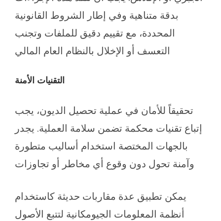
بدقة متناهية وفي إطار الشروط القانونية
المحددة، مع تقييم دقيق للملفات وتجنب
التعسف أو الإخلال بالنظام العام المالي
التقنيات الأمنة
تحقيقاً للأمان في عملية تحصيل الديون، يجب
إتباع تقنيات محكمة تضمن سلامة العملية. يجدر
بالجهات المختصة استخدام أساليب متطورة
وآمنة تحول دون وقوع أي مخاطر أو تجاوزات
يمكن تطبيق عدة مقاربات حديثة كاستخدام
أنظمة المعلومات الجيومكانية لتتبع الأصول