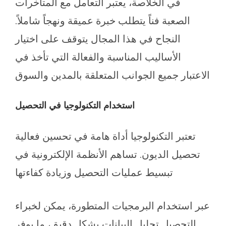
في الخلاصة، يعتبر التعامل مع المتأخرات
الصعبة فناً يتطلب خبرة عميقة ونهجاً شاملاً.
النجاح في هذا المجال يتوقف على اختيار
الأساليب المناسبة والفعالة التي تأخذ في
الاعتبار جميع الجوانب المتعلقة بالمدين والسوق
استخدام التكنولوجيا في التحصيل
تعتبر التكنولوجيا أداة هامة في تحسين فعالية
تحصيل الديون. تساهم الأنظمة الإلكترونية في
تبسيط عمليات التحصيل وزيادة كفاءتها
عبر استخدام البرمجيات المتطورة، يمكن لخبراء
التحصيل تحليل البيانات بشكل دقيق، ما يوفر