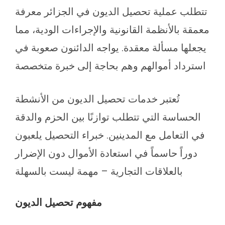
تتطلب عملية تحصيل الديون في الجزائر معرفة
معمقة بالأنظمة القانونية والإجراءات الودية، مما
يجعلها مسألة معقدة. يواجه الدائنون صعوبة في
استرداد أموالهم وهم بحاجة إلى خبرة متخصصة
تُعتبر خدمات تحصيل الديون من الأنشطة
الحساسة التي تتطلب توازنًا بين الحزم والدقة
في التعامل مع المدينين. خبراء التحصيل يلعبون
دوراً حاسماً في استعادة الأموال دون الإضرار
بالعلاقات التجارية – مهمة ليست بالسهلة
مفهوم تحصيل الديون