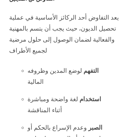
يعد التفاوض أحد الركائز الأساسية في عملية
تحصيل الديون، حيث يجب أن يتسم بالمهنية
والفعالية لضمان الوصول إلى حلول مرضية
لجميع الأطراف
التفهم
لوضع المدين وظروفه
المالية
استخدام
لغة واضحة ومباشرة
أثناء المناقشة
الصبر
وعدم الإسراع بالحكم أو