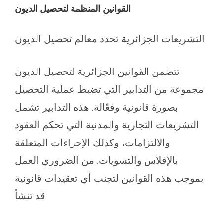
القوانين المنظمة لتحصيل الديون
التشريعات الجزائرية تحدد معالم تحصيل الديون
تتضمن القوانين الجزائرية لتحصيل الديون
مجموعة من التدابير التي تضبط عملية التحصيل
بصورة قانونية وفعّالة. هذه التدابير تشمل
التشريعات التجارية والمدنية التي تحكم العقود
والالتزامات، وكذلك الإجراءات المتعلقة
بالإفلاس والتسويات. من الضروري العمل
بموجب هذه القوانين لتجنب أي تعقيدات قانونية
قد تنشأ