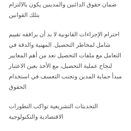
ضمان حقوق الدائنين والمدينين يكون بالالتزام
بتلك القوانين
احترام الإجراءات القانونية لا بد أن يرافقه تقييم
شامل لمخاطر التحصيل. المهنية والدقة في
التعامل مع ملفات التحصيل تعد من أهم المعايير
لنجاح عملية التحصيل، مع الأخذ بعين الاعتبار
مبدأ حماية المدين وتجنب التعسف في استخدام
الحقوق
التحديثات التشريعية تواكب التطورات
الاقتصادية والتكنولوجية