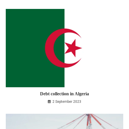
Debt collection in Algeria
2 September 2023