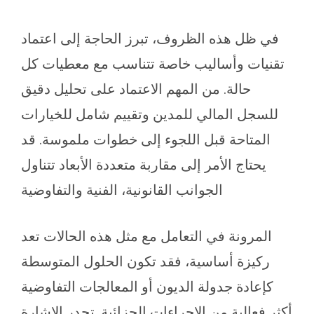
في ظل هذه الظروف، تبرز الحاجة إلى اعتماد
تقنيات وأساليب خاصة تتناسب مع معطيات كل
حالة. من المهم الاعتماد على تحليل دقيق
للسجل المالي للمدين وتقييم شامل للخيارات
المتاحة قبل اللجوء إلى خطوات ملموسة. قد
يحتاج الأمر إلى مقاربة متعددة الأبعاد تتناول
الجوانب القانونية، الفنية والتفاوضية
المرونة في التعامل مع مثل هذه الحالات تعد
ركيزة أساسية، فقد تكون الحلول المتوسطة
كإعادة جدولة الديون أو المعالجات التفاوضية
أكثر فعالية من الإجراءات الجزائية. تجدر الإشارة