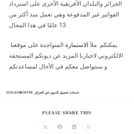
الجزائر والبلدان الأفريقية الأخرى على استرداد
الفواتير غير المدفوعة وهي تعمل منذ أكثر من
13 عامًا في هذا المجال
يمكنكم ملأ
الاستمارة
المتواجدة على موقعنا
الالكتروني لاخبارنا المزيد عن ديونكم المستحقة
و سنتواصل معكم في الآجال لمساعدتكم
خدمات تحصيل الديون في الجزائر
:
SCHLAGWÖRTER
PLEASE SHARE THIS