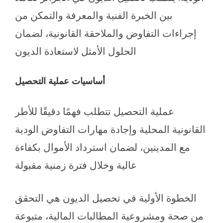
بين الخبرة الفنية والمعرفة والتمكن من
إجراءات التفاوض والملاحقة القانونية، لضمان
الحلول الأمثل لاستعادة الديون
أساسيات عملية التحصيل
عملية التحصيل تتطلب فهمًا دقيقًا للأطر
القانونية المحلية وإجادة مهارات التفاوض الودية
مع المدينين، لضمان استرداد الأموال بكفاءة
عالية وخلال فترة زمنية مقبولة
الخطوة الأولية في تحصيل الديون هي التحقق
من صحة ومشروعية المطالبات المالية، متبوعة