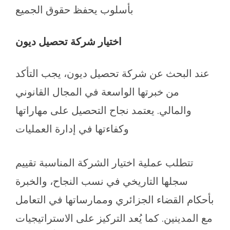
بأسلوب يحفظ حقوق الجميع
اختيار شركة تحصيل ديون
عند البحث عن شركة تحصيل ديون، يجب التأكد
من خبرتها الواسعة في المجال القانوني
والمالي. يعتمد نجاح التحصيل على مهاراتها
وكفاءتها في إدارة العمليات
تتطلب عملية اختيار الشركة المناسبة تقييم
سجلها التاريخي في نسب النجاح، والخبرة
بأحكام القضاء الجزائري وممارساتها في التعامل
مع المدينين. كما يُعد التركيز على الاستراتيجيات