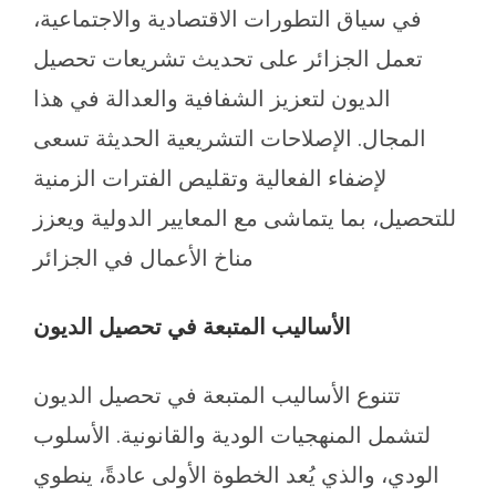
في سياق التطورات الاقتصادية والاجتماعية،
تعمل الجزائر على تحديث تشريعات تحصيل
الديون لتعزيز الشفافية والعدالة في هذا
المجال. الإصلاحات التشريعية الحديثة تسعى
لإضفاء الفعالية وتقليص الفترات الزمنية
للتحصيل، بما يتماشى مع المعايير الدولية ويعزز
مناخ الأعمال في الجزائر
الأساليب المتبعة في تحصيل الديون
تتنوع الأساليب المتبعة في تحصيل الديون
لتشمل المنهجيات الودية والقانونية. الأسلوب
الودي، والذي يُعد الخطوة الأولى عادةً، ينطوي