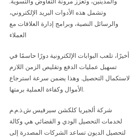
والمدينين، وتعزز مرونة التفاوض والتسوية.
وتشمل هذه الأدوات البريد الإلكتروني،
والرسائل النصية، وبرامج إدارة العلاقات مع
العملاء
أخيرًا، تلعب البوابات الإلكترونية دورًا حاسمًا في
تسهيل عمليات الدفع وتقليص الزمن اللازم
لاستكمال التحصيل. وهذا يضمن سرعة استرجاع
الأموال وكفاءة العملية برمتها.
شركة ألجيريا كلكشن سيرفيس ش.ذ.م.م
لخدمات التحصيل الودي و القضائي هي وكالة
لتحصيل الديون تساعد الشركات المصدرة إلى