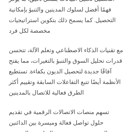
فهمًا أفضل لسلوك المدينين والتنبؤ بإمكانية
التحصيل. كما يسمح ذلك بتكوين استراتيجيات
مخصصة لكل فرد
مع تقنيات الذكاء الاصطناعي وتعلم الآلة، تتحسن
قدرات تحليل السوق والتنبؤ بالتغيرات، مما يفتح
آفاقًا جديدة لتحصيل الديون بكفاءة. تستطيع
الأنظمة أيضًا تتبع التفاعلات السابقة وتقييم أكثر
الطرق فعالية للاتصال بالمدينين
تسهم منصات الاتصالات الرقمية في تقديم
حلول تواصل فعالة وميسرة بين الدائنين