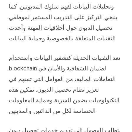
وتحليلات البيانات لفهم سلوك المديونين. كما
ينبغي التركيز على التدريب المستمر لموظفي
تحصيل الديون حول أخلاقيات المهنة وأحدث
التقنيات المتعلقة بالخصوصية وحماية البيانات
تعد التقنيات الحديثة كتشفير البيانات واستخدام
blockchain لضمان الشفافية والأمان في
التعاملات المالية، من العوامل التي تسهم في
تعزيز نظام تحصيل الديون. تمكين هذه
التكنولوجيات يضمن السرية وحماية المعلومات
الحساسة لكل من الدائنين والمدينين
يتطلب الوصول إلى تقديم خدمات تحصيل ديون