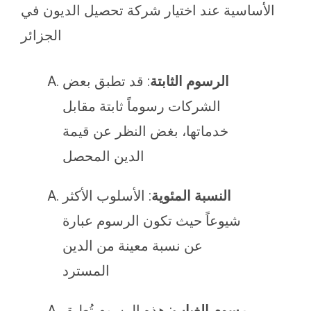
الأساسية عند اختيار شركة تحصيل الديون في
الجزائر
الرسوم الثابتة
: قد تطبق بعض
الشركات رسوماً ثابتة مقابل
خدماتها، بغض النظر عن قيمة
الدين المحصل
النسبة المئوية
: الأسلوب الأكثر
شيوعاً حيث تكون الرسوم عبارة
عن نسبة معينة من الدين
المسترد
رسوم الغياب
: هذه الرسوم تُطبق