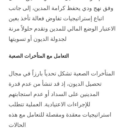
وفق نهج ودي يحفظ كرامة المدين، إلى جانب
اتباع إستراتيجيات تفاوض فعالة تأخذ بعين
الاعتبار الوضع المالي للمدين وتقدم حلولاً مرنة
لجدولة الديون أو تسويتها
التعامل مع المتأخرات الصعبة
المتأخرات الصعبة تشكل تحدياً بارزاً في مجال
تحصيل الديون، إذ قد تنشأ من عدم قدرة
المدينين على السداد أو عدم استجابتهم
للإجراءات الاعتيادية. العملية تتطلب
استراتيجيات معقدة ومفصلة للتعامل مع هذه
الحالات