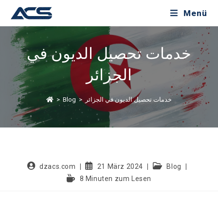
Menü
خدمات تحصيل الديون في
الجزائر
خدمات تحصيل الديون في الجزائر
>
Blog
>
dzacs.com
21 März 2024
Blog
8 Minuten zum Lesen