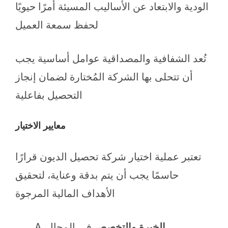
الودية والابتعاد عن الأساليب المسيئة أمرًا حيويًا
لحفظ سمعة العميل
تُعد الشفافية والمصداقية عوامل أساسية يجب
أن تتحلى بها الشركة المُختارة لضمان إنجاز
التحصيل بفاعلية
معايير الاختيار
تعتبر عملية اختيار شركة تحصيل الديون قرارًا
حاسمًا يجب أن يتم بدقة وعناية، لتحقيق
الأهداف المالية المرجوة
الخبرة والتخصص
في المجال